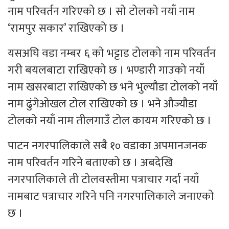
नाम परिवर्तन गरिएको छ । सो टोलको नयाँ नाम
‘रामपुर सकार’ राखिएको छ ।
यसअघि वडा नम्बर ६ को भट्टाड टोलको नाम परिवर्तन
गरी बयलबाटा राखिएको छ । भण्डारी गाउको नयाँ
नाम खसरबाटा राखिएको छ भने भुल्यौडा टोलको नयाँ
नाम ढुंगेओखल टोल राखिएको छ । भने औज्यौडा
टोलको नयाँ नाम तीलगाउँ टोल कायम गरिएको छ ।
पाटन नगरपालिकाले सबै १० वडाका अपमानजनक
नाम परिवर्तन गरिने बताएको छ । अबदेखि
नगरपालिकाले ती टोलवस्तीमा पत्राचार गर्दा नयाँ
नामबाट पत्राचार गरिने पनि नगरपालिकाले जनाएको
छ ।