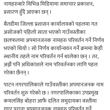
नामहरुबारे विभिन्न मिडियामा समाचार प्रकाशन,
प्रसारण हुँदै आएका छन् ।
बैतडीमा जिल्ला प्रशासन कार्यालयको पहलमा गत
असोजको पहिलो साता भएको गाउँवस्तीका
छलफलमा अपमानजनक नामहरु परिवर्तन गर्ने निर्णय
भएको थियो । सो निर्णय कार्यान्वयन गर्ने क्रममा केही
स्थानीय तहले नाम परिवर्तन गर्न थालेका छन् । तर,
अझैं पनि अधिकांशले नाम परिवर्तनका लागि पहल
गरेका छैनन् ।
पाटन नगरपालिकाले गाउँवस्तीका अपमानजनक नाम
परिवर्तन शुरु गरेको छ । नगरपालिकाका उपप्रमुख
कमलसिंह बोहरा आफै दलित समुदायका वस्तीमा
गएर पुराना अपमानजनक नामहरु परिवर्तन गर्ने