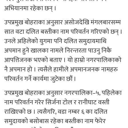
अभियानमा रहेका छन् ।
उपप्रमुख बोहराका अनुसार असोजदेखि मंगलबारसम्म
सात वटा दलित बस्तीका नाम परिवर्तन गरिएको छन् ।
उनले अहिलेको युगमा पनि दलित समुदायमाथि
अपमान हुने खालका नामले निरन्तरता पाउनु निकै
आपत्तिजनक भएको बताए । यो हाम्रो नगरपालिकाको
नै अपमान हो । त्यसैले हामीले अपमानजनक नामहरु
परिवर्तन गर्ने कार्यमा जुटेका छौं ।
उपप्रमुख बोहराका अनुसार नगरपालिका–५, पहिलेका
नाम परिवर्तन गरेर सिर्जना टोल र रानीघाट वस्ती
राखिएको छ । त्यसैगरि, वडा नम्बर ६ का दलित
समुदायको बसोबास रहेका बस्तीका नाम फेरेर