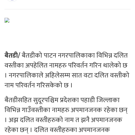
बैतडी/
बैतडीको पाटन नगरपालिकाका विभिन्न दलित
वस्तीका अपहेलित नामहरु परिवर्तन गरिन थालेको छ
। नगरपालिकाले अहिलेसम्म सात वटा दलित वस्तीको
नाम परिवर्तन गरिसकेको छ ।
बैतडीसहित सुदूरपश्चिम प्रदेशका पहाडी जिल्लाका
विभिन्न गाउँवस्तीका नामहरु अपमानजनक रहेका छन्
। अझ दलित वस्तीहरुको नाम त झनै अपमानजनक
रहेका छन् । दलित वस्तीहरुका अपमानजनक