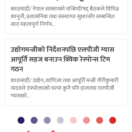
काठमाडौं/ नेपाल सरकारको मन्त्रिपरिषद् बैठकले विभिन्न
कानुनी, प्रशासनिक तथा संस्थागत सुधारसँग सम्बन्धित
सात महत्वपूर्ण निर्णय...
उद्योगमन्त्रीको निर्देशनपछि एलपीजी ग्यास
आपूर्ति सहज बनाउन क्विक रेस्पोन्स टिम
गठन
काठमाडौं/ उद्योग, वाणिज्य तथा आपूर्ति मन्त्री गौरीकुमारी
यादवले उपभोक्ताको घरमा कुनै पनि हालतमा एलपीजी
ग्यासको...