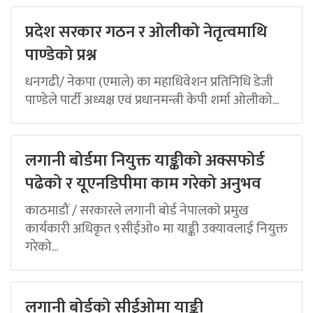
प्रदेश सरकार गठन र ओलीको नेतृत्वमाथि
पाण्डेको प्रश्न
धनगढी/ नेकपा (एमाले) का महाधिवेशन प्रतिनिधि डेजी
पाण्डेले पार्टी अध्यक्ष एवं प्रधानमन्त्री केपी शर्मा ओलीको...
लगानी बोर्डमा नियुक्त याङ्कीको अक्सफोर्ड
पढेको र यूएनडिपीमा काम गरेको अनुभव
काठमाडौं / सरकारले लगानी बोर्ड नेपालको प्रमुख
कार्यकारी अधिकृत ९सीईओ० मा याङ्की उक्यावलाई नियुक्त
गरेको...
लगानी बोर्डको सीईओमा याङ्की