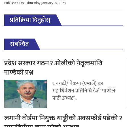
Published On : Thursday January 19, 2023
प्रतिक्रिया दिनुहोस्
संबन्धित
प्रदेश सरकार गठन र ओलीको नेतृत्वमाथि
पाण्डेको प्रश्न
धनगढी/ नेकपा (एमाले) का
महाधिवेशन प्रतिनिधि डेजी पाण्डेले
पार्टी अध्यक्ष...
लगानी बोर्डमा नियुक्त याङ्कीको अक्सफोर्ड पढेको र