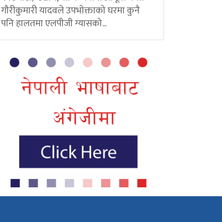
गौरीकुमारी यादवले उपभोक्ताको घरमा कुनै
पनि हालतमा एलपीजी ग्यासको...