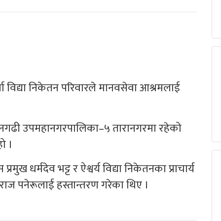
वर्या विद्या निकेतन परिवारले मानवसेवा आश्रमलाई
ाले धनगढी उपमहानगरपालिका–५ तारानगरमा रहेको
ो ।
्रमुख धर्मदेव भट्ट र ऐश्वर्य विद्या निकेतनका प्राचार्य
राज पनेरूलाई हस्तान्तरण गरेका थिए ।