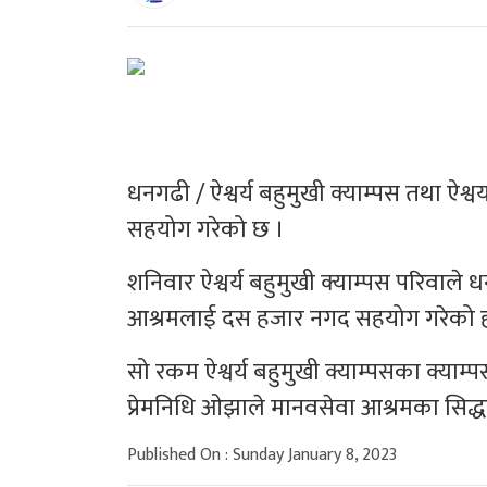
धनगढी / ऐश्वर्य बहुमुखी क्याम्पस तथा ऐश्
सहयोग गरेको छ ।
शनिवार ऐश्वर्य बहुमुखी क्याम्पस परिव
आश्रमलाई दस हजार नगद सहयोग गरेको ह
सो रकम ऐश्वर्य बहुमुखी क्याम्पसका क्याम्पस प
प्रेमनिधि ओझाले मानवसेवा आश्रमका सिद्ध
Published On : Sunday January 8, 2023