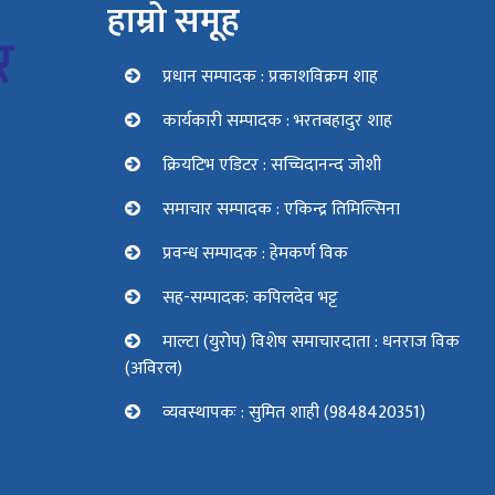
हाम्रो समूह
प्रधान सम्पादक : प्रकाशविक्रम शाह
कार्यकारी सम्पादक : भरतबहादुर शाह
क्रियटिभ एडिटर : सच्चिदानन्द जोशी
समाचार सम्पादक : एकिन्द्र तिमिल्सिना
प्रवन्ध सम्पादक : हेमकर्ण विक
सह-सम्पादक: कपिलदेव भट्ट
माल्टा (युरोप) विशेष समाचारदाता : धनराज विक
(अविरल)
व्यवस्थापकः : सुमित शाही (9848420351)