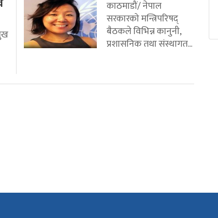
व
काठमाडौं/ नेपाल
सरकारको मन्त्रिपरिषद्
बैठकले विभिन्न कानुनी,
मुख
प्रशासनिक तथा संस्थागत...