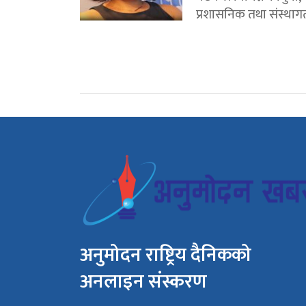
प्रशासनिक तथा संस्थागत
अनुमोदन राष्ट्रिय दैनिकको
अनलाइन संस्करण