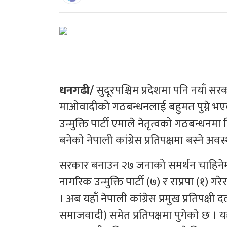
धनगढी/
सुदूरपश्चिम प्रदेशमा पनि नयाँ स
माओवादीको गठबन्धनलाई बहुमत पुग्ने भए
उन्मुक्ति पार्टी एमाले नेतृत्वको गठबन्
बनेको नेपाली कांग्रेस प्रतिपक्षमा बस्ने अव
सरकार बनाउन २७ जनाको समर्थन चाहिनेमा न
नागरिक उन्मुक्ति पार्टी (७) र राप्रपा (१)
। अब यहाँ नेपाली कांग्रेस प्रमुख प्रतिपक
समाजवादी) समेत प्रतिपक्षमा पुगेको छ । य