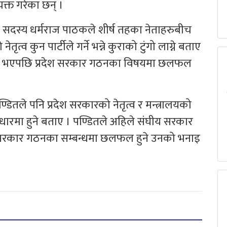
क्त गरेका छन् ।
ा सदस्य धर्मराज पाठकले शीर्ष तहका नेताहरुबीच
्व कुन पार्टीले गर्ने भन्ने कुराको टुंगो लाग्ने बताए
ाँट भएपछि प्रदेश सरकार गठनका विषयमा छलफल
पण्डितले पनि प्रदेश सरकारको नेतृत्व र मन्त्रालयको
रमा हुने बताए । पण्डितले अहिले संघीय सरकार
रदेश सरकार गठनका सम्बन्धमा छलफल हुने उनको भनाइ