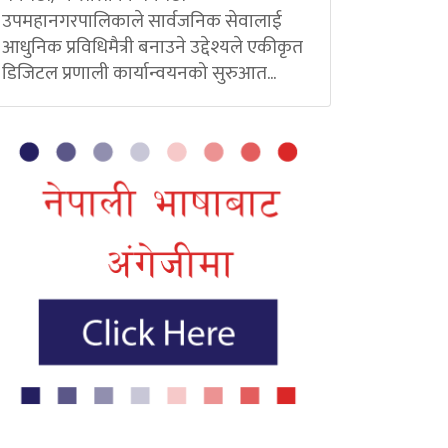
उपमहानगरपालिकाले सार्वजनिक सेवालाई
आधुनिक प्रविधिमैत्री बनाउने उद्देश्यले एकीकृत
डिजिटल प्रणाली कार्यान्वयनको सुरुआत...