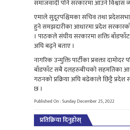
समाजवादी पनि सरकारमा आउने विश्वास व्य
एमाले सुदूरपश्चिमका सचिव तथा प्रदेशसभ
हुने समझदारीका आधारमा प्रदेश सरकारको नेतृत
। पाठकले संघीय सरकारमा शक्ति बाँडफ
अघि बढ्ने बताए ।
नागरिक उन्मुक्ति पार्टीका प्रवक्ता दामोदर 
बाँडफाँट सबै दलहरुबीचको सहमतिका आधा
गठनको प्रक्रिया अघि बढेकाले छिट्टै प्
छ ।
Published On : Sunday December 25, 2022
प्रतिक्रिया दिनुहोस्