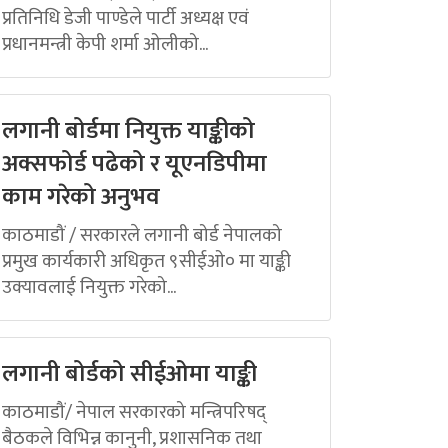
प्रतिनिधि डेजी पाण्डेले पार्टी अध्यक्ष एवं
प्रधानमन्त्री केपी शर्मा ओलीको...
लगानी बोर्डमा नियुक्त याङ्कीको
अक्सफोर्ड पढेको र यूएनडिपीमा
काम गरेको अनुभव
काठमाडौं / सरकारले लगानी बोर्ड नेपालको
प्रमुख कार्यकारी अधिकृत ९सीईओ० मा याङ्की
उक्यावलाई नियुक्त गरेको...
लगानी बोर्डको सीईओमा याङ्की
काठमाडौं/ नेपाल सरकारको मन्त्रिपरिषद्
बैठकले विभिन्न कानुनी, प्रशासनिक तथा