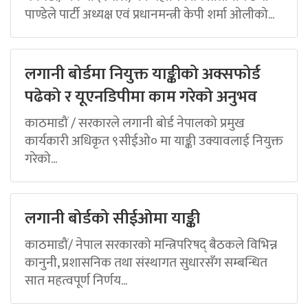
पाण्डेले पार्टी अध्यक्ष एवं प्रधानमन्त्री केपी शर्मा ओलीको...
लगानी बोर्डमा नियुक्त याङ्कीको अक्सफोर्ड
पढेको र यूएनडिपीमा काम गरेको अनुभव
काठमाडौं / सरकारले लगानी बोर्ड नेपालको प्रमुख
कार्यकारी अधिकृत ९सीईओ० मा याङ्की उक्यावलाई नियुक्त
गरेको...
लगानी बोर्डको सीईओमा याङ्की
काठमाडौं/ नेपाल सरकारको मन्त्रिपरिषद् बैठकले विभिन्न
कानुनी, प्रशासनिक तथा संस्थागत सुधारसँग सम्बन्धित
सात महत्वपूर्ण निर्णय...