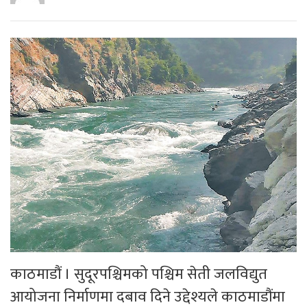
काठमाडौं । सुदूरपश्चिमको पश्चिम सेती जलविद्युत
आयोजना निर्माणमा दबाव दिने उद्देश्यले काठमाडौंमा