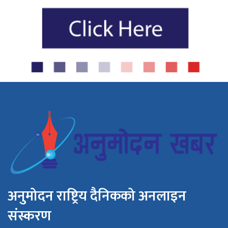
अनुमोदन राष्ट्रिय दैनिकको अनलाइन
संस्करण