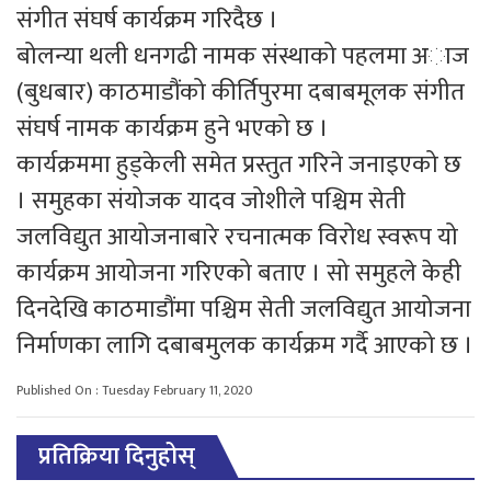
संगीत संघर्ष कार्यक्रम गरिदैछ ।
बोलन्या थली धनगढी नामक संस्थाको पहलमा अाज
(बुधबार) काठमाडौंको कीर्तिपुरमा दबाबमूलक संगीत
संघर्ष नामक कार्यक्रम हुने भएको छ ।
कार्यक्रममा हुड्केली समेत प्रस्तुत गरिने जनाइएको छ
। समुहका संयोजक यादव जोशीले पश्चिम सेती
जलविद्युत आयोजनाबारे रचनात्मक विरोध स्वरूप यो
कार्यक्रम आयोजना गरिएको बताए । सो समुहले केही
दिनदेखि काठमाडौंमा पश्चिम सेती जलविद्युत आयोजना
निर्माणका लागि दबाबमुलक कार्यक्रम गर्दै आएको छ ।
Published On : Tuesday February 11, 2020
प्रतिक्रिया दिनुहोस्