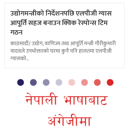
उद्योगमन्त्रीको निर्देशनपछि एलपीजी ग्यास
आपूर्ति सहज बनाउन क्विक रेस्पोन्स टिम
गठन
काठमाडौं/ उद्योग, वाणिज्य तथा आपूर्ति मन्त्री गौरीकुमारी
यादवले उपभोक्ताको घरमा कुनै पनि हालतमा एलपीजी
ग्यासको...