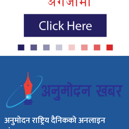
अनुमोदन राष्ट्रिय दैनिकको अनलाइन