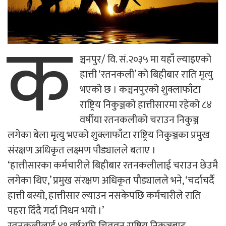
क
ञ्चनपुर/ वि. सं.२०३५ मा यहाँ ल्याइएको
हात्ती ‘रतनकली’ को बिहीबार राति मृत्यु
भएको छ । कञ्चनपुरको शुक्लाफाँटा
राष्ट्रिय निकुञ्जको हात्तीसारमा रहेको ८४
वर्षीया रतनकलीको चराउन निकुञ्ज
लगेका बेला मृत्यु भएको शुक्लाफाँटा राष्ट्रिय निकुञ्जका प्रमुख
संरक्षण अधिकृत लक्ष्मण पौड्यालले बताए ।
‘हात्तीसारका कर्मचारीले बिहीबार रतनकलीलाई चराउन छेउमै
लगेका थिए,’ प्रमुख संरक्षण अधिकृत पौड्यालले भने, ‘चर्दाचर्दै
हात्ती बस्यो, हात्तीसार ल्याउन नसकेपछि कर्मचारीले राति
पहरा दिँदै गर्दा निधन भयो ।’