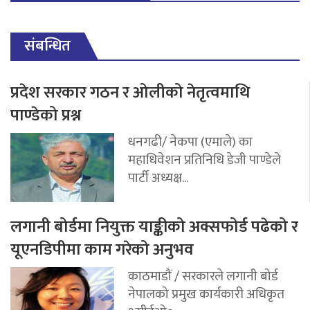
संबन्धित
प्रदेश सरकार गठन र ओलीको नेतृत्वमाथि
पाण्डेको प्रश्न
धनगढी/ नेकपा (एमाले) का
महाधिवेशन प्रतिनिधि डेजी पाण्डेले
पार्टी अध्यक्ष...
लगानी बोर्डमा नियुक्त याङ्कीको अक्सफोर्ड पढेको र
यूएनडिपीमा काम गरेको अनुभव
काठमाडौं / सरकारले लगानी बोर्ड
नेपालको प्रमुख कार्यकारी अधिकृत