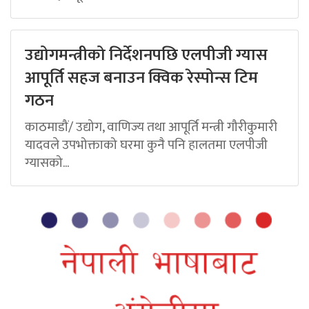
उद्योगमन्त्रीको निर्देशनपछि एलपीजी ग्यास
आपूर्ति सहज बनाउन क्विक रेस्पोन्स टिम
गठन
काठमाडौं/ उद्योग, वाणिज्य तथा आपूर्ति मन्त्री गौरीकुमारी
यादवले उपभोक्ताको घरमा कुनै पनि हालतमा एलपीजी
ग्यासको...