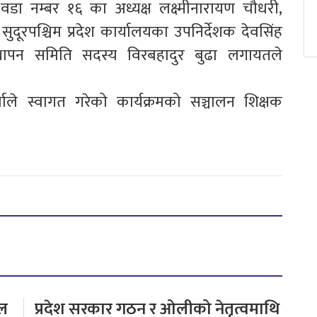
डा नम्बर १६ का अध्यक्ष लक्ष्मीनारायण चौधरी,
ुदूरपश्चिम प्रदेश कार्यालयका उपनिर्देशक देवसिंह
स्थापन समिति सदस्य विरबहादुर बुढा लगायतले
माले स्वागत गरेको कार्यक्रमको सञ्चालन शिक्षक
टल
प्रदेश सरकार गठन र ओलीको नेतृत्वमाथि