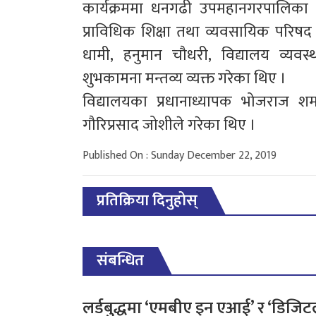
कार्यक्रममा धनगढी उपमहानगरपालिका व
प्राविधिक शिक्षा तथा व्यवसायिक परिषद स
धामी, हनुमान चौधरी, विद्यालय व्यव
शुभकामना मन्तव्य व्यक्त गरेका थिए ।
विद्यालयका प्रधानाध्यापक भोजराज शर्
गौरिप्रसाद जोशीले गरेका थिए ।
Published On : Sunday December 22, 2019
प्रतिक्रिया दिनुहोस्
संबन्धित
लर्डबुद्धमा ‘एमबीए इन एआई’ र ‘डिजि