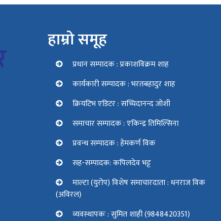
हाम्रो समूह
प्रधान सम्पादक : प्रकाशविक्रम शाह
कार्यकारी सम्पादक : भरतबहादुर शाह
क्रियटिभ एडिटर : सच्चिदानन्द जोशी
समाचार सम्पादक : एकिन्द्र तिमिल्सिना
प्रवन्ध सम्पादक : हेमकर्ण विक
सह-सम्पादक: कपिलदेव भट्ट
माल्टा (युरोप) विशेष समाचारदाता : धनराज विक
(अविरल)
व्यवस्थापकः : सुमित शाही (9848420351)