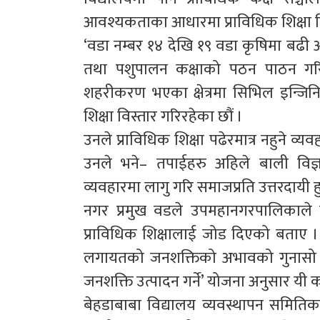
आवश्यकताका आधारमा प्राविधिक शिक्षा वि
‘वडा नम्बर १४ देखि १९ वडा कृषिमा बढी आत
तथा पशुपालन कक्षाको पठन पाठन गरिनु
शहरीकरण भएका क्षेत्रमा सिभिल इन्जिनिय
शिक्षा विस्तार गरिरहेका छौं ।
उनले प्राविधिक शिक्षा पढेरमात्र नहुने व्यवह
उनले भने– तपाईहरु अहिले बाली विज
व्यवहारमा लागु गरि समाजप्रति उत्तरदायी ह
नगर प्रमुख वडले उपमहानगरपालिकाले 
प्राविधिक शिक्षालाई जोड दिएको बताए । भने
लगायतको जनशक्तिको अभावको गुनासो मा
जनशक्ति उत्पादन गर्ने’ योजना अनुसार यी क
बेहडाबाबा विद्यालय व्यवस्थापन समितिक