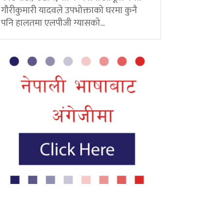
गौरीकुमारी यादवले उपभोक्ताको घरमा कुनै
पनि हालतमा एलपीजी ग्यासको...