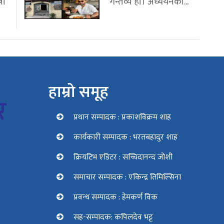
री
गन्तव्य हो। अध्ययनका...
हाम्रो समूह
प्रधान सम्पादक : प्रकाशविक्रम शाह
कार्यकारी सम्पादक : भरतबहादुर शाह
क्रियटिभ एडिटर : सच्चिदानन्द जोशी
समाचार सम्पादक : एकिन्द्र तिमिल्सिना
प्रवन्ध सम्पादक : हेमकर्ण विक
सह-सम्पादक: कपिलदेव भट्ट