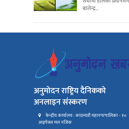
सभामा हालका प्रधानमन्त्
बालेन्द्र...
अनुमोदन राष्ट्रिय दैनिकको
अनलाइन संस्करण
केन्द्रीय कार्यालय : काठमाडौं महानगरपालिका - १०
आइपेक्स मल नजिक