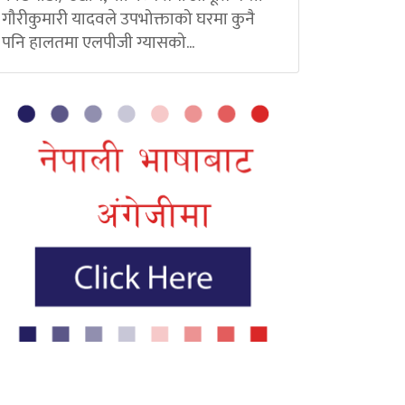
गौरीकुमारी यादवले उपभोक्ताको घरमा कुनै
पनि हालतमा एलपीजी ग्यासको...