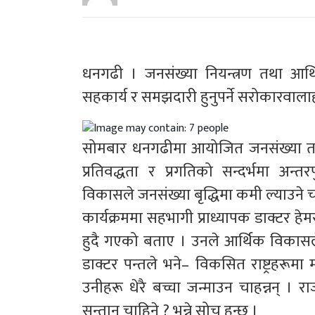
धनगढी । जनसंख्या नियन्त्रण तथा आर्
सहकार्य र समझदारी हुनुपर्ने सरोकारवाल
सोमबार धनगढीमा आयोजित जनसंख्या तथा वि
प्रतिवद्धता र प्रगतिको सन्दर्भमा अन्त
विकासले जनसंख्या बृद्धिमा कमी ल्याउने चर
कार्यक्रममा सहभागी प्राध्यापक डाक्टर 
हुदै गएको बताए । उनले आर्थिक विकासले 
डाक्टर पन्तले भने– विकसित राष्ट्रहरूमा 
उनीहरू धेरै बच्चा जन्माउन चाहन्नन् । 
सन्तान चाहिने ? भन्ने सोच हुन्छ ।