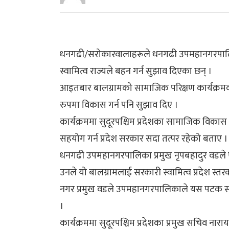
धनगढी/सरोकारवालाहरूले धनगढी उपमहानगरपालि
स्वामित्व राज्यले बहन गर्न सुझाव दिएका छन् ।
आइतबार बालग्रामको सामाजिक परिक्षण कार्यक्रमका
रुपमा विकास गर्न पनि सुझाव दिए ।
कार्यक्रममा सुदूरपश्चिम प्रदेशका सामाजिक विकास
सहयोग गर्न प्रदेश सरकार सदा तत्पर रहेको बताए ।
धनगढी उपमहानगरपालिका प्रमुख नृपबहादुर वडले एसओ
उनले यो बालग्रामलाई सरकारी स्वामित्व प्रदेश स
नगर प्रमुख वडले उपमहानगरपालिकाले यस पटक सं
।
कार्यक्रममा सुदूरपश्चिम प्रदेशका प्रमुख सचिव न