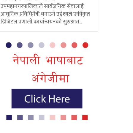
उपमहानगरपालिकाले सार्वजनिक सेवालाई
आधुनिक प्रविधिमैत्री बनाउने उद्देश्यले एकीकृत
डिजिटल प्रणाली कार्यान्वयनको सुरुआत...