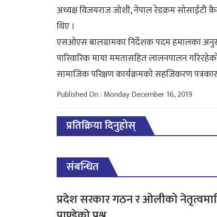
अध्यक्ष विजयराज जोशी, नेपाल रेडक्रम सोसाईटी कै
थिए ।
एसओएस बालग्रामका निर्देशक पदम हमालका अनुस
पारिवारिक माया ममतासहित लालनपालन गरिरहेको
सामाजिक परिक्षण कार्यक्रमको सहजिकरण पत्रकार टेक
Published On : Monday December 16, 2019
प्रतिक्रिया दिनुहोस्
संबन्धित
प्रदेश सरकार गठन र ओलीको नेतृत्वमा
पाण्डेको प्रश्न