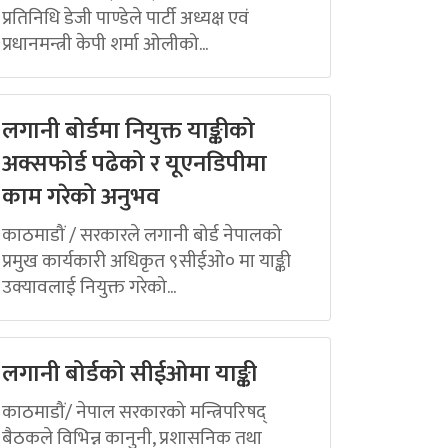
प्रतिनिधि डेजी पाण्डेले पार्टी अध्यक्ष एवं
प्रधानमन्त्री केपी शर्मा ओलीको...
लगानी बोर्डमा नियुक्त याङ्कीको
अक्सफोर्ड पढेको र यूएनडिपीमा
काम गरेको अनुभव
काठमाडौं / सरकारले लगानी बोर्ड नेपालको
प्रमुख कार्यकारी अधिकृत ९सीईओ० मा याङ्की
उक्यावलाई नियुक्त गरेको...
लगानी बोर्डको सीईओमा याङ्की
काठमाडौं/ नेपाल सरकारको मन्त्रिपरिषद्
बैठकले विभिन्न कानुनी, प्रशासनिक तथा