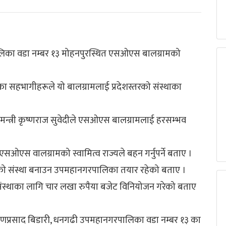
का वडा नम्बर १३ मोहनपुरस्थित एसओएस बालग्रामको
 सहभागीहरूले यो बालग्रामलाई प्रदेशस्तरको संस्थाका
 मन्त्री कृष्णराज सुवेदीले एसओएस बालग्रामलाई हरसम्भव
एस वालग्रामको स्वामित्व राज्यले बहन गर्नुपर्ने बताए ।
्तरको संस्था बनाउन उपमहानगरपालिका तयार रहेको बताए ।
स्थाका लागि चार लखा रुपैया बजेट विनियोजन गरेको बताए
ारायणप्रसाद बिडारी, धनगढी उपमहानगरपालिका वडा नम्बर १३ का