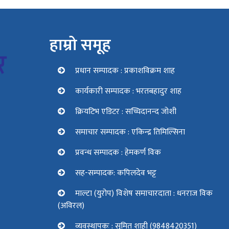
हाम्रो समूह
प्रधान सम्पादक : प्रकाशविक्रम शाह
कार्यकारी सम्पादक : भरतबहादुर शाह
क्रियटिभ एडिटर : सच्चिदानन्द जोशी
समाचार सम्पादक : एकिन्द्र तिमिल्सिना
प्रवन्ध सम्पादक : हेमकर्ण विक
सह-सम्पादक: कपिलदेव भट्ट
माल्टा (युरोप) विशेष समाचारदाता : धनराज विक
(अविरल)
व्यवस्थापकः : सुमित शाही (9848420351)