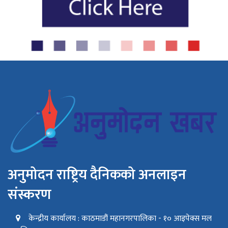
अनुमोदन राष्ट्रिय दैनिकको अनलाइन
संस्करण
केन्द्रीय कार्यालय : काठमाडौं महानगरपालिका - १० आइपेक्स मल