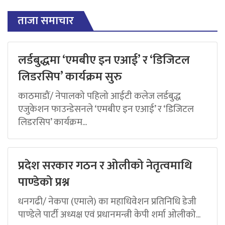
ताजा समाचार
लर्डबुद्धमा ‘एमबीए इन एआई’ र ‘डिजिटल
लिडरसिप’ कार्यक्रम सुरु
काठमाडौं/ नेपालको पहिलो आईटी कलेज लर्डबुद्ध
एजुकेशन फाउन्डेसनले ‘एमबीए इन एआई’ र ‘डिजिटल
लिडरसिप’ कार्यक्रम...
प्रदेश सरकार गठन र ओलीको नेतृत्वमाथि
पाण्डेको प्रश्न
धनगढी/ नेकपा (एमाले) का महाधिवेशन प्रतिनिधि डेजी
पाण्डेले पार्टी अध्यक्ष एवं प्रधानमन्त्री केपी शर्मा ओलीको...