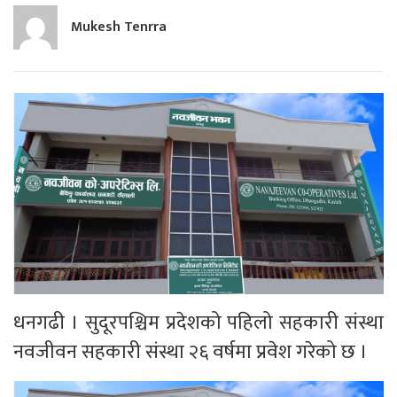
Mukesh Tenrra
धनगढी । सुदूरपश्चिम प्रदेशको पहिलो सहकारी संस्था
नवजीवन सहकारी संस्था २६ वर्षमा प्रवेश गरेको छ ।