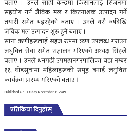
बताए । उनले सोही केन्द्रमा किसानलाई सिजनमा
सहयोग गर्न जैविक मल र किटनाशक उत्पादन गर्ने
तयारी समेत भइरहेको बताए । उनले यसै वर्षदेखि
जैविक मल उत्पादन शुरु हुने बताए ।
साना ऋणीहरूलाई सहज रुपमा ऋण उपलब्ध गराउन
लघुवित्त सेवा समेत सञ्चालन गरिएको अध्यक्ष सिंहले
बताए । उनले धनगढी उपमहानगरपालिका वडा नम्बर
११, घोडसुवामा महिलाहरूको समूह बनाई लघुवित्त
कार्यक्रम प्रारम्भ गरिएको बताए ।
Published On : Friday December 13, 2019
प्रतिक्रिया दिनुहोस्