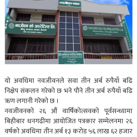
यो अवधिमा नवजीवनले सवा तीन अर्ब रुपैयाँ बढि
निक्षेप संकलन गरेको छ भने पौने तीन अर्ब रुपैयाँ बढि
ऋण लगानी गरेको छ ।
नवजीवनको २६ औं वार्षिकोत्सवको पूर्वसन्ध्यामा
बिहीबार धनगढीमा आयोजित पत्रकार सम्मेलनमा २६
वर्षको अवधिमा तीन अर्ब १३ करोड ५६ लाख ६२ हजार