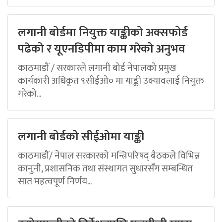
लगानी बोर्डमा नियुक्त याङ्कीको अक्सफोर्ड
पढेको र यूएनडिपीमा काम गरेको अनुभव
काठमाडौं / सरकारले लगानी बोर्ड नेपालको प्रमुख
कार्यकारी अधिकृत ९सीईओ० मा याङ्की उक्यावलाई नियुक्त
गरेको...
लगानी बोर्डको सीईओमा याङ्की
काठमाडौं/ नेपाल सरकारको मन्त्रिपरिषद् बैठकले विभिन्न
कानुनी, प्रशासनिक तथा संस्थागत सुधारसँग सम्बन्धित
सात महत्वपूर्ण निर्णय...