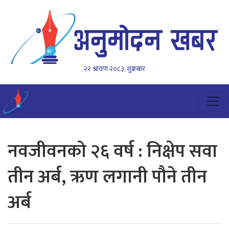
२२ श्रावण २०८३, शुक्रबार
नवजीवनको २६ वर्ष : निक्षेप सवा
तीन अर्ब, ऋण लगानी पौने तीन
अर्ब