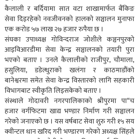
कैलाली र बर्दियामा सात वटा शाखामार्फत बैंकिङ
सेवा दिइरहेको नवजीवनको हालको सञ्चालन मुनाफा
एक करोड ५७ लाख २७ हजार रुपैया छ ।
संघका उपाध्यक्ष गोविन्दराज जोशीले कञ्चनपुरको
आइविआरडीमा सेवा केन्द्र सञ्चालनको तयारी पुरा
भएको बताए । उनले कैलालीको राजीपुर, चौमाला,
हसुलिया, डडेल्धुराको खलंगा र काठमाडौंको
बानेश्वरमा समेत सेवा केन्द्र विस्तारको लागि सहकारी
विभागबाट स्वीकृति लिइसकेको बताए ।
संस्थाले गोदावरी नगरपालिकाको श्रीपुरमा पा“च
हजार वर्गफिटमा खाद्य भण्डार निर्माण गरी सञ्चालन
गरेको जनाएको छ । यस वर्षबाट सेवा शुरु गरी १५ सय
क्वीन्टल धान खरिद गरी भण्डारण गरेको अध्यक्ष सिंहले