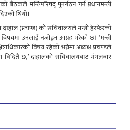
ले मन्त्रिपरिषद् पुनर्गठन गर्न प्रधानमन्त्री
 दिएको थियो।
 दाहाल (प्रचण्ड) को सचिवालयले मन्त्री हेरफेरको
 विषयमा उनलाई नजोड्न आग्रह गरेको छ। ‘मन्त्री
षेत्राधिकारको विषय रहेको भन्नेमा अध्यक्ष प्रचण्डले
ैमा विदितै छ,’ दाहालको सचिवालयबाट मंगलबार