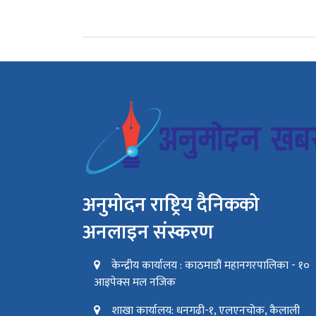
अनुमोदन राष्ट्रिय दैनिकको
अनलाइन संस्करण
केन्द्रीय कार्यालय : काठमाडौं महानगरपालिका - १०
आइपेक्स मल नजिक
शाखा कार्यालय: धनगढी-१, एलएनचोक, कैलाली