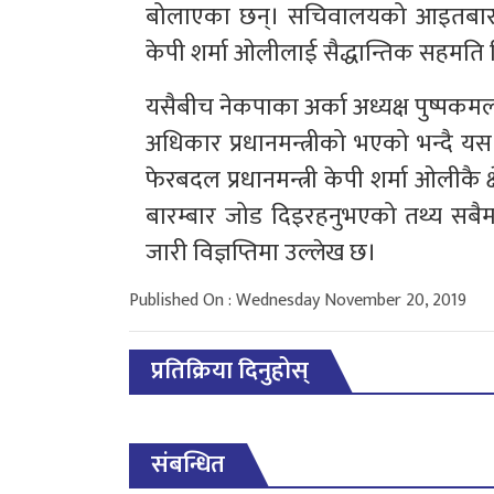
बोलाएका छन्। सचिवालयको आइतबारको बैठक
केपी शर्मा ओलीलाई सैद्धान्तिक सहमति
यसैबीच नेकपाका अर्का अध्यक्ष पुष्पकमल
अधिकार प्रधानमन्त्रीको भएको भन्दै यस
फेरबदल प्रधानमन्त्री केपी शर्मा ओलीकै क्
बारम्बार जोड दिइरहनुभएको तथ्य सब
जारी विज्ञप्तिमा उल्लेख छ।
Published On : Wednesday November 20, 2019
प्रतिक्रिया दिनुहोस्
संबन्धित