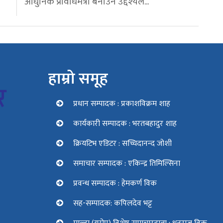
आधुनिक प्रविधिमैत्री बनाउने उद्देश्यले...
हाम्रो समूह
प्रधान सम्पादक : प्रकाशविक्रम शाह
कार्यकारी सम्पादक : भरतबहादुर शाह
क्रियटिभ एडिटर : सच्चिदानन्द जोशी
समाचार सम्पादक : एकिन्द्र तिमिल्सिना
प्रवन्ध सम्पादक : हेमकर्ण विक
सह-सम्पादक: कपिलदेव भट्ट