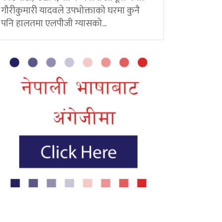
गौरीकुमारी यादवले उपभोक्ताको घरमा कुनै
पनि हालतमा एलपीजी ग्यासको...