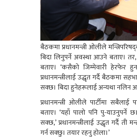
बैठकमा प्रधानमन्त्री ओलीले मन्त्रिपरिष
बिदा लिनुपर्ने अवस्था आउने बताए। तर,
बताए। ‘कसैको जिम्मेवारी हेरफेर ह
प्रधानमन्त्रीलाई उद्धृत गर्दै बैठकमा सहभा
सक्छ। बिदा हुनेहरूलाई अन्यथा नलिन आग
प्रधानमन्त्री ओलीले पार्टीमा सबैलाई प
बताए। ‘यहाँ पालो पनि पु-याउनुपर्ने छ।
सक्छ,’ प्रधानमन्त्रीलाई उद्धृत गर्दै ती 
गर्न सक्छु। तयार रहनु होला।’