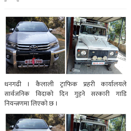
धनगढी । कैलाली ट्राफिक प्रहरी कार्यालयले
सार्वजनिक विदाको दिन गुड्ने सरकारी गाडि
नियन्त्रणमा लिएको छ ।