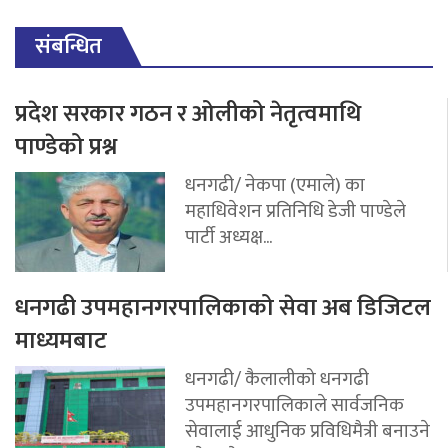
संबन्धित
प्रदेश सरकार गठन र ओलीको नेतृत्वमाथि
पाण्डेको प्रश्न
धनगढी/ नेकपा (एमाले) का
महाधिवेशन प्रतिनिधि डेजी पाण्डेले
पार्टी अध्यक्ष...
धनगढी उपमहानगरपालिकाको सेवा अब डिजिटल
माध्यमबाट
धनगढी/ कैलालीको धनगढी
उपमहानगरपालिकाले सार्वजनिक
सेवालाई आधुनिक प्रविधिमैत्री बनाउने