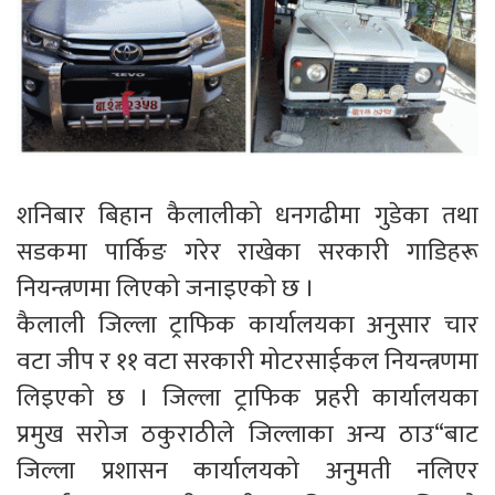
शनिबार बिहान कैलालीको धनगढीमा गुडेका तथा
सडकमा पार्किङ गरेर राखेका सरकारी गाडिहरू
नियन्त्रणमा लिएको जनाइएको छ ।
कैलाली जिल्ला ट्राफिक कार्यालयका अनुसार चार
वटा जीप र ११ वटा सरकारी मोटरसाईकल नियन्त्रणमा
लिइएको छ । जिल्ला ट्राफिक प्रहरी कार्यालयका
प्रमुख सरोज ठकुराठीले जिल्लाका अन्य ठाउ“बाट
जिल्ला प्रशासन कार्यालयको अनुमती नलिएर