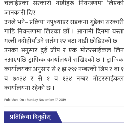
चलाईएका सरकारी गाडीहरू नियन्त्रणमा लिएको
जानकारी दिए ।
उनले भने– प्रक्रिया नपु¥याएर सडकमा गुडेका सरकारी
गाडि नियन्त्रणमा लिएका छौं । आगामी दिनमा यस्ता
गल्ती नदोहोर्याउने सर्तमा १२ वटा गाडी छोडिएको छ ।
उनका अनुसार दुई जीप र एक मोटरसाईकल लिन
नआएपछि ट्राफिक कार्यालयमै राखिएको छ । ट्राफिक
कार्यालयका अनुसार से १ झ २९१ नम्बरको जिप र बा १
ब ७०३४ र से १ व १३४ नम्बर मोटरसाईकल
कार्यालयमा रहेको छ ।
Published On : Sunday November 17, 2019
प्रतिक्रिया दिनुहोस्