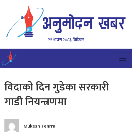
२१ श्रावण २०८३, बिहिबार
विदाको दिन गुडेका सरकारी
गाडी नियन्त्रणमा
Mukesh Tenrra