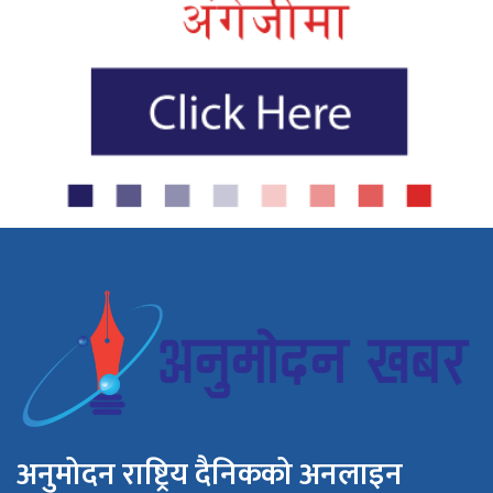
अनुमोदन राष्ट्रिय दैनिकको अनलाइन