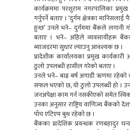
कार्यक्रममा परशुराम नगरपालिका प्रमुख भ
गर्नुपर्ने बताए । ‘दुर्गम क्षेत्रका मानिस
हुन्छ’ उनले भने– दुर्गममा बैंकले लगानी गर
बताए । भने– अहिले व्यवसायीहरू बैंक
ब्याजदरमा सुधार ल्याउनु आवश्यक छ ।
प्रादेशीक कार्यालयका प्रमुख कार्यकारी अध
ठुलो उपलब्धी हासील गरेको बताए ।
उनले भने– बाह्र बर्ष अगाडी ऋणमा रहेको 
सफल भएको छ, यो ठुलो उपलब्धी हो । उनले थुप
जनअपेक्षा काम गर्न नसकीएको समेत स्विक
उनका अनुसार राष्ट्रिय वाणिज्य बैंकको द
पाँच एटिएम बुथ रहेको छ ।
बैंकका प्रादेशिक प्रवन्धक रणबहादुर चन्