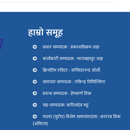
हाम्रो समूह
प्रधान सम्पादक : प्रकाशविक्रम शाह
कार्यकारी सम्पादक : भरतबहादुर शाह
क्रियटिभ एडिटर : सच्चिदानन्द जोशी
समाचार सम्पादक : एकिन्द्र तिमिल्सिना
प्रवन्ध सम्पादक : हेमकर्ण विक
सह-सम्पादक: कपिलदेव भट्ट
माल्टा (युरोप) विशेष समाचारदाता : धनराज विक
(अविरल)