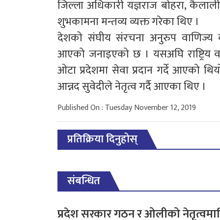
जिल्ला अधिकारी यज्ञराज बोहरा, कैलाली
शुभकामना मन्तव्य व्यक्त गरेका थिए ।
देशको संघीय संरचना अनुरुप वाणिज्य बै
आएको जनाइएको छ । यसअघि राष्ट्रिय वा
ओटा प्रदेशमा सेवा प्रदान गर्दे आएको थियो
आन्नद सुवेदीले नेतृत्व गर्दै आएका थिए ।
Published On : Tuesday November 12, 2019
प्रतिक्रिया दिनुहोस्
संबन्धित
प्रदेश सरकार गठन र ओलीको नेतृत्वमा