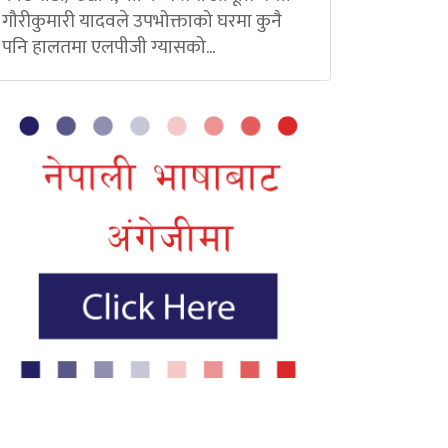
गौरीकुमारी यादवले उपभोक्ताको घरमा कुनै
पनि हालतमा एलपीजी ग्यासको...