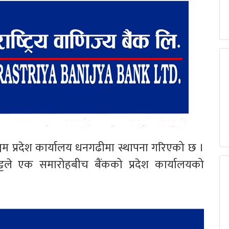
श्चिम प्रदेश कार्यालय धनगढीमा स्थापना गरिएको छ ।
 भट्टले एक समारोहबीच बैंकको प्रदेश कार्यालयको