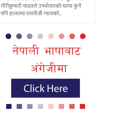
गौरीकुमारी यादवले उपभोक्ताको घरमा कुनै
पनि हालतमा एलपीजी ग्यासको...