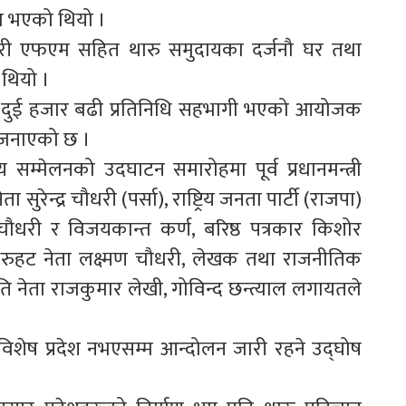
या भएको थियो ।
ारी एफएम सहित थारु समुदायका दर्जनौ घर तथा
थियो ।
ाका दुई हजार बढी प्रतिनिधि सहभागी भएको आयोजक
े जनाएको छ ।
य सम्मेलनको उदघाटन समारोहमा पूर्व प्रधानमन्त्री
ा सुरेन्द्र चौधरी (पर्सा), राष्ट्रिय जनता पार्टी (राजपा)
 चौधरी र विजयकान्त कर्ण, बरिष्ठ पत्रकार किशोर
 थरुहट नेता लक्ष्मण चौधरी, लेखक तथा राजनीतिक
ाति नेता राजकुमार लेखी, गोविन्द छन्त्याल लगायतले
िशेष प्रदेश नभएसम्म आन्दोलन जारी रहने उद्घोष