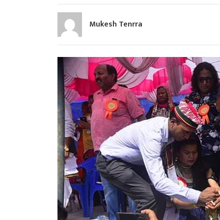
Mukesh Tenrra