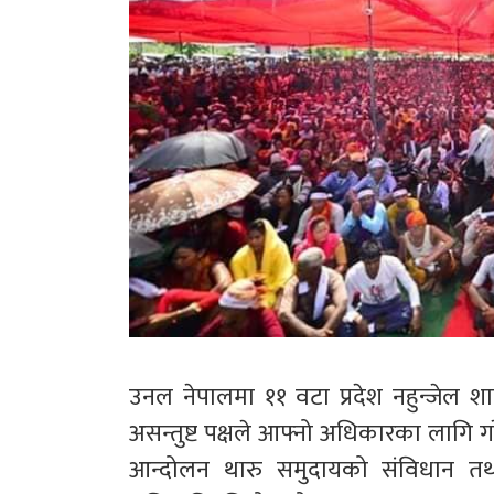
उनल नेपालमा ११ वटा प्रदेश नहुन्जेल श
असन्तुष्ट पक्षले आफ्नो अधिकारका लागि ग
आन्दोलन थारु समुदायको संविधान तथा 