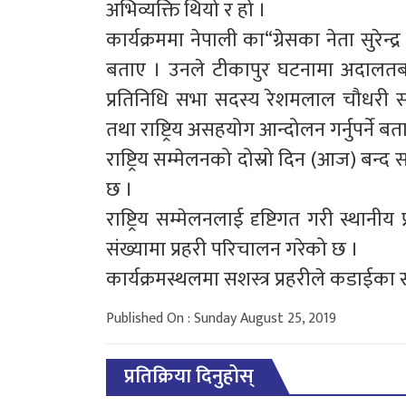
अभिव्यक्ति थियो र हो ।
कार्यक्रममा नेपाली का“ग्रेसका नेता सुरे
बताए । उनले टीकापुर घटनामा अदालतबाट
प्रतिनिधि सभा सदस्य रेशमलाल चौधरी स
तथा राष्ट्रिय असहयोग आन्दोलन गर्नुपर्ने बत
राष्ट्रिय सम्मेलनको दोस्रो दिन (आज) बन
छ ।
राष्ट्रिय सम्मेलनलाई दृष्टिगत गरी स्थानी
संख्यामा प्रहरी परिचालन गरेको छ ।
कार्यक्रमस्थलमा सशस्त्र प्रहरीले कडाईक
Published On : Sunday August 25, 2019
प्रतिक्रिया दिनुहोस्