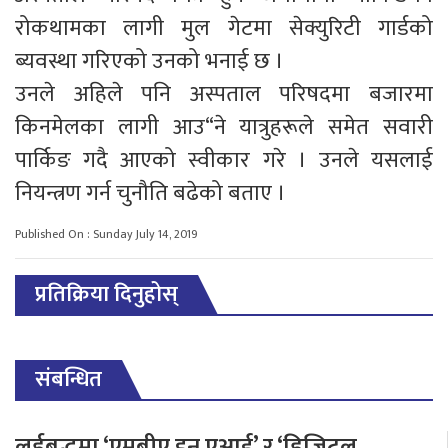
रोकथामका लागी मुल गेटमा सेक्युरिटी गार्डको
ब्यवस्था गरिएको उनको भनाई छ ।
उनले अहिले पनि अस्पताल परिषदमा बजारमा
किनमेलका लागी आउ“ने यात्रुहरूले समेत सवारी
पार्किङ गदै आएको स्वीकार गरे । उनले यसलाई
नियन्त्रण गर्न चुनौति बढेको बताए ।
Published On : Sunday July 14, 2019
प्रतिक्रिया दिनुहोस्
संबन्धित
लर्डबुद्धमा ‘एमबीए इन एआई’ र ‘डिजिटल