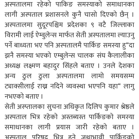
अस्पतालमा रहेको पाकिङ समस्याको समाधानका
लागी अस्पताल प्रशासनले कुनै चासो दिएको छैन् ।
अस्पतालमा सुदूरपश्चिम प्रदेशका ९ वटै जिल्लाका
विरामी लाई ऐम्वुलेन्स मार्फत सेती अस्पतालमा ल्याउनु
पर्ने बाध्यता भए पनि अस्पतालमै पार्किङ समस्या हु“दा
झनै समस्या भएको एम्बुलेन्स चालक संघ कैलालीका
अध्यक्ष लक्ष्मण बहादुर सिंहले बताए । उनले देशका
अन्य ठुल ठुला अस्पतालमा लामो समयसम्म
ट्याक्सीलाई राख्न नदिने व्यवस्था भएपनि यहा“ लागु
नभएको बताए ।
सेती अस्प्तालका सुचना अधिकृत दिलिप कुमार श्रेष्ठले
अस्पताल भित्र रहेको अस्तब्यस्त पार्किङको समस्या
समाधानका लागी प्रयास जारी रहेको बताए ।
अस्पताल परिषद भित्र हुने जथाभावी पार्किङको