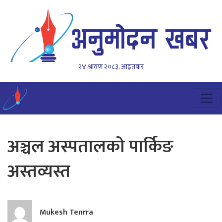
२४ श्रावण २०८३, आइतबार
अञ्चल अस्पतालको पार्किङ
अस्तव्यस्त
Mukesh Tenrra