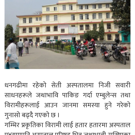
धनगढीमा रहेको सेती अस्पतालमा निजी सवारी
साधनहरूले जथाभावि पाकिङ गर्दा एम्बुलेन्स तथा
विरामीहरूलाई आउन जानमा समस्या हुने गरेको
गुनासो बढ्दै गएको छ ।
गम्भिर प्रकृतिका विरामी लाई हतार हतारमा अस्पताल