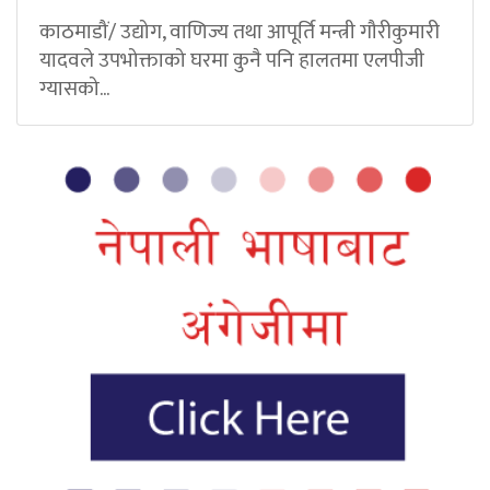
काठमाडौं/ उद्योग, वाणिज्य तथा आपूर्ति मन्त्री गौरीकुमारी
यादवले उपभोक्ताको घरमा कुनै पनि हालतमा एलपीजी
ग्यासको...