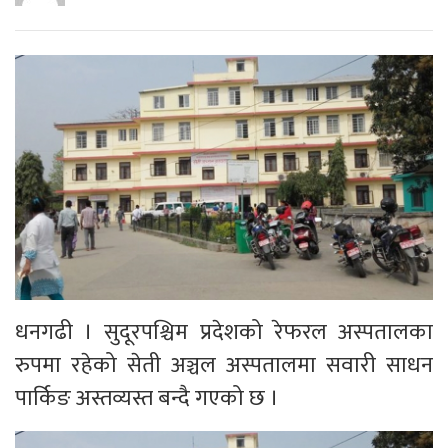
धनगढी । सुदूरपश्चिम प्रदेशको रेफरल अस्पतालका
रुपमा रहेको सेती अञ्चल अस्पतालमा सवारी साधन
पार्किङ अस्तव्यस्त बन्दै गएको छ ।