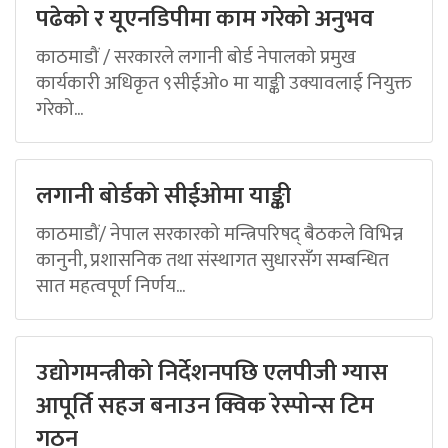
पढेको र यूएनडिपीमा काम गरेको अनुभव
काठमाडौं / सरकारले लगानी बोर्ड नेपालको प्रमुख
कार्यकारी अधिकृत ९सीईओ० मा याङ्की उक्यावलाई नियुक्त
गरेको...
लगानी बोर्डको सीईओमा याङ्की
काठमाडौं/ नेपाल सरकारको मन्त्रिपरिषद् बैठकले विभिन्न
कानुनी, प्रशासनिक तथा संस्थागत सुधारसँग सम्बन्धित
सात महत्वपूर्ण निर्णय...
उद्योगमन्त्रीको निर्देशनपछि एलपीजी ग्यास
आपूर्ति सहज बनाउन क्विक रेस्पोन्स टिम
गठन