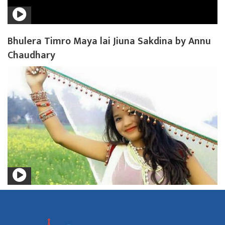
Bhulera Timro Maya lai Jiuna Sakdina by Annu
Chaudhary