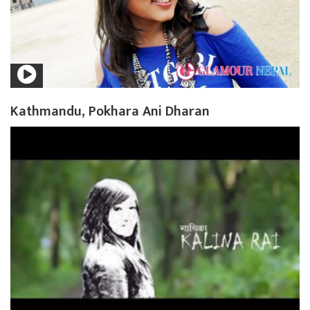
Kathmandu, Pokhara Ani Dharan