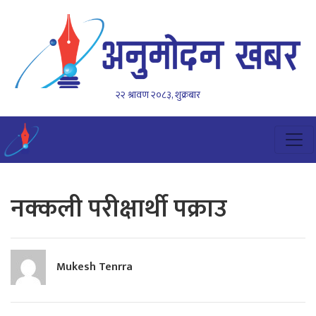
२२ श्रावण २०८३, शुक्रबार
नक्कली परीक्षार्थी पक्राउ
Mukesh Tenrra