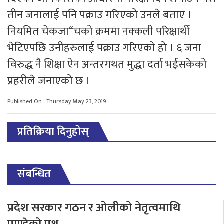
तीन जनालाई पनि पक्राउ गरिएको उनले बताए ।
नियमित चेकजा“चको क्रममा नक्कली परिक्षार्थी
भेटिएपछि उनीहरुलाई पक्राउ गरिएको हो । ६ जना
विरुद्ध नै शिक्षा ऐन अन्तरगथत मुद्धा दर्ता भईसकेको
प्रहरीले जनाएको छ ।
Published On : Thursday May 23, 2019
प्रतिक्रिया दिनुहोस्
संबन्धित
प्रदेश सरकार गठन र ओलीको नेतृत्वमाथि