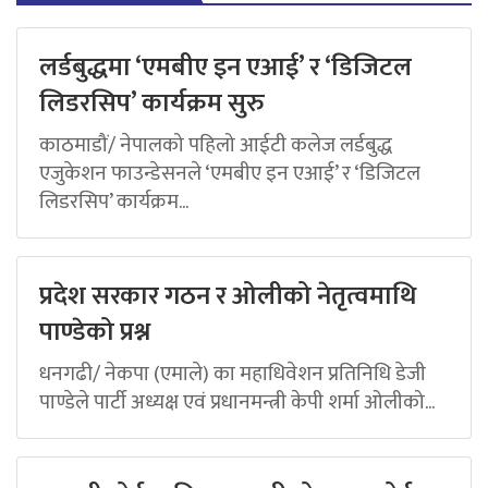
लर्डबुद्धमा ‘एमबीए इन एआई’ र ‘डिजिटल
लिडरसिप’ कार्यक्रम सुरु
काठमाडौं/ नेपालको पहिलो आईटी कलेज लर्डबुद्ध
एजुकेशन फाउन्डेसनले ‘एमबीए इन एआई’ र ‘डिजिटल
लिडरसिप’ कार्यक्रम...
प्रदेश सरकार गठन र ओलीको नेतृत्वमाथि
पाण्डेको प्रश्न
धनगढी/ नेकपा (एमाले) का महाधिवेशन प्रतिनिधि डेजी
पाण्डेले पार्टी अध्यक्ष एवं प्रधानमन्त्री केपी शर्मा ओलीको...