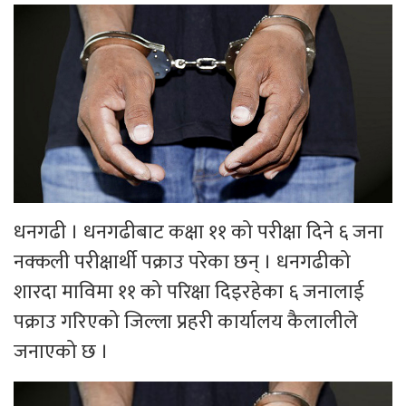
धनगढी । धनगढीबाट कक्षा ११ को परीक्षा दिने ६ जना
नक्कली परीक्षार्थी पक्राउ परेका छन् । धनगढीको
शारदा माविमा ११ को परिक्षा दिइरहेका ६ जनालाई
पक्राउ गरिएको जिल्ला प्रहरी कार्यालय कैलालीले
जनाएको छ ।