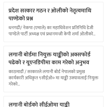
प्रदेश सरकार गठन र ओलीको नेतृत्वमाथि
पाण्डेको प्रश्न
धनगढी/ नेकपा (एमाले) का महाधिवेशन प्रतिनिधि डेजी
पाण्डेले पार्टी अध्यक्ष एवं प्रधानमन्त्री केपी शर्मा ओलीको...
लगानी बोर्डमा नियुक्त याङ्कीको अक्सफोर्ड
पढेको र यूएनडिपीमा काम गरेको अनुभव
काठमाडौं / सरकारले लगानी बोर्ड नेपालको प्रमुख
कार्यकारी अधिकृत ९सीईओ० मा याङ्की उक्यावलाई नियुक्त
गरेको...
लगानी बोर्डको सीईओमा याङ्की