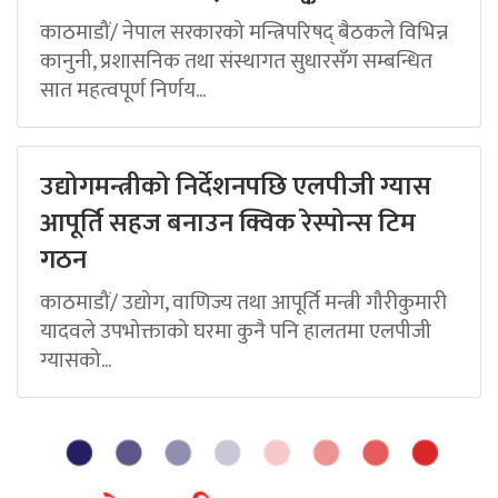
काठमाडौं/ नेपाल सरकारको मन्त्रिपरिषद् बैठकले विभिन्न
कानुनी, प्रशासनिक तथा संस्थागत सुधारसँग सम्बन्धित
सात महत्वपूर्ण निर्णय...
उद्योगमन्त्रीको निर्देशनपछि एलपीजी ग्यास
आपूर्ति सहज बनाउन क्विक रेस्पोन्स टिम
गठन
काठमाडौं/ उद्योग, वाणिज्य तथा आपूर्ति मन्त्री गौरीकुमारी
यादवले उपभोक्ताको घरमा कुनै पनि हालतमा एलपीजी
ग्यासको...