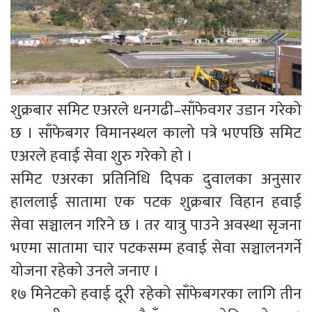
शुक्रबार समिट एअरले धनगढी–साँफेवगर उडान गरेको
छ । साँफेबगर विमानस्थल कालो पत्रे भएपछि समिट
एअरले हवाई सेवा शुरु गरेको हो ।
समिट एअरका प्रतिनिधि दिपक दुवालका अनुसार
हाललाई सातामा एक पटक शुक्रबार विहान हवाई
सेवा सञ्चालन गरिने छ । तर यात्रु पाउने अवस्था सृजना
भएमा सातामा चार पटकसम्म हवाई सेवा सञ्चालनगर्ने
योजना रहेको उनले जनाए ।
१७ मिनेटको हवाई दूरी रहेको साँफेबगरका लागि तीन