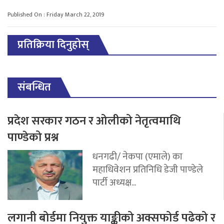
Published On : Friday March 22, 2019
प्रतिक्रिया दिनुहोस्
संबन्धित
प्रदेश सरकार गठन र ओलीको नेतृत्वमाथि
पाण्डेको प्रश्न
धनगढी/ नेकपा (एमाले) का
महाधिवेशन प्रतिनिधि डेजी पाण्डेले
पार्टी अध्यक्ष...
लगानी बोर्डमा नियुक्त याङ्कीको अक्सफोर्ड पढेको र