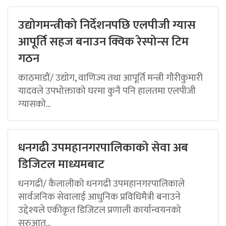
उद्योगमन्त्रीको निर्देशनपछि एलपीजी ग्यास
आपूर्ति सहज बनाउन क्विक रेस्पोन्स टिम
गठन
काठमाडौं/ उद्योग, वाणिज्य तथा आपूर्ति मन्त्री गौरीकुमारी
यादवले उपभोक्ताको घरमा कुनै पनि हालतमा एलपीजी
ग्यासको...
धनगढी उपमहानगरपालिकाको सेवा अब
डिजिटल माध्यमबाट
धनगढी/ कैलालीको धनगढी उपमहानगरपालिकाले
सार्वजनिक सेवालाई आधुनिक प्रविधिमैत्री बनाउने
उद्देश्यले एकीकृत डिजिटल प्रणाली कार्यान्वयनको
सुरुआत...