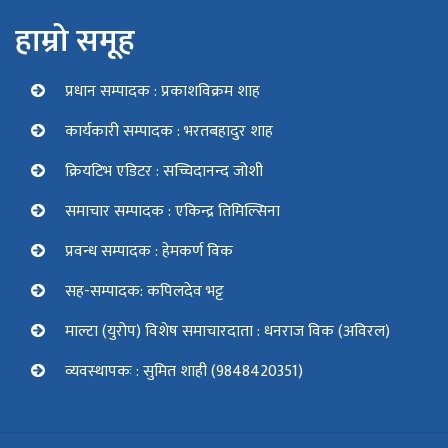
हाम्रो समूह
प्रधान सम्पादक : प्रकाशविक्रम शाह
कार्यकारी सम्पादक : भरतबहादुर शाह
क्रियटिभ एडिटर : सच्चिदानन्द जोशी
समाचार सम्पादक : एकिन्द्र तिमिल्सिना
प्रवन्ध सम्पादक : हेमकर्ण विक
सह-सम्पादक: कपिलदेव भट्ट
माल्टा (युरोप) विशेष समाचारदाता : धनराज विक (अविरल)
व्यवस्थापकः : सुमित शाही (9848420351)