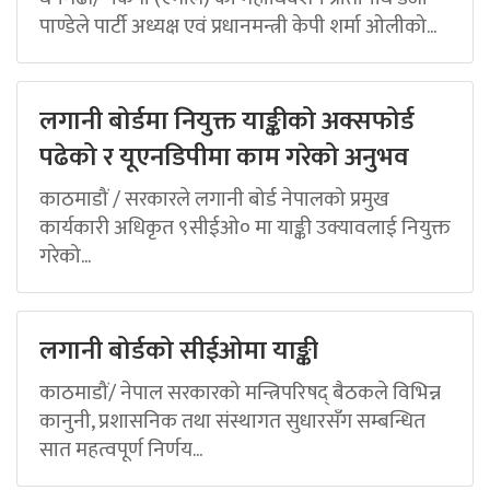
पाण्डेले पार्टी अध्यक्ष एवं प्रधानमन्त्री केपी शर्मा ओलीको...
लगानी बोर्डमा नियुक्त याङ्कीको अक्सफोर्ड
पढेको र यूएनडिपीमा काम गरेको अनुभव
काठमाडौं / सरकारले लगानी बोर्ड नेपालको प्रमुख
कार्यकारी अधिकृत ९सीईओ० मा याङ्की उक्यावलाई नियुक्त
गरेको...
लगानी बोर्डको सीईओमा याङ्की
काठमाडौं/ नेपाल सरकारको मन्त्रिपरिषद् बैठकले विभिन्न
कानुनी, प्रशासनिक तथा संस्थागत सुधारसँग सम्बन्धित
सात महत्वपूर्ण निर्णय...