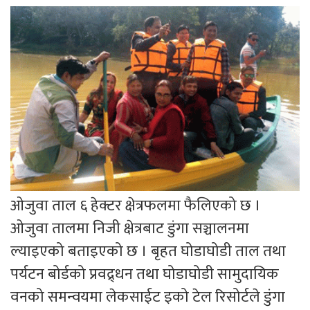
ओजुवा ताल ६ हेक्टर क्षेत्रफलमा फैलिएको छ ।
ओजुवा तालमा निजी क्षेत्रबाट डुंगा सञ्चालनमा
ल्याइएको बताइएको छ । बृहत घोडाघोडी ताल तथा
पर्यटन बोर्डको प्रवद्र्धन तथा घोडाघोडी सामुदायिक
वनको समन्वयमा लेकसाईट इको टेल रिसोर्टले डुंगा