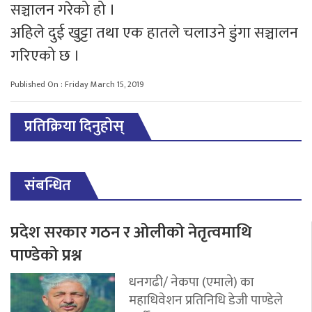
सञ्चालन गरेको हो ।
अहिले दुई खुट्टा तथा एक हातले चलाउने डुंगा सञ्चालन
गरिएको छ ।
Published On : Friday March 15, 2019
प्रतिक्रिया दिनुहोस्
संबन्धित
प्रदेश सरकार गठन र ओलीको नेतृत्वमाथि
पाण्डेको प्रश्न
धनगढी/ नेकपा (एमाले) का
महाधिवेशन प्रतिनिधि डेजी पाण्डेले