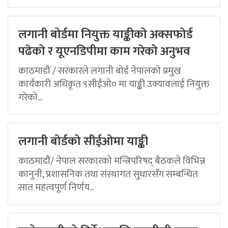
लगानी बोर्डमा नियुक्त याङ्कीको अक्सफोर्ड
पढेको र यूएनडिपीमा काम गरेको अनुभव
काठमाडौं / सरकारले लगानी बोर्ड नेपालको प्रमुख
कार्यकारी अधिकृत ९सीईओ० मा याङ्की उक्यावलाई नियुक्त
गरेको...
लगानी बोर्डको सीईओमा याङ्की
काठमाडौं/ नेपाल सरकारको मन्त्रिपरिषद् बैठकले विभिन्न
कानुनी, प्रशासनिक तथा संस्थागत सुधारसँग सम्बन्धित
सात महत्वपूर्ण निर्णय...