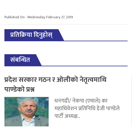
Published On : Wednesday February 27, 2019
प्रतिक्रिया दिनुहोस्
संबन्धित
प्रदेश सरकार गठन र ओलीको नेतृत्वमाथि
पाण्डेको प्रश्न
धनगढी/ नेकपा (एमाले) का
महाधिवेशन प्रतिनिधि डेजी पाण्डेले
पार्टी अध्यक्ष...