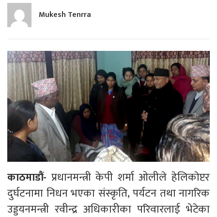
Mukesh Tenrra
काठमाडौं-
प्रधानमन्त्री केपी शर्मा ओलीले हेलिकाेप्टर
दुर्घटनामा निधन भएका संस्कृति, पर्यटन तथा नागरिक
उड्डयनमन्त्री रवीन्द्र अधिकारीका परिवारलाई भेटेका