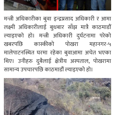
मन्त्री अधिकारीका बुवा इन्द्रप्रसाद अधिकारी र आमा
लक्ष्मी अधिकारीलाई बुधबार साँझ मात्रै काठमाडाैं
ल्याइएकाे हाे। मन्त्री अधिकारी दुर्घटनामा परेको
खबरपछि कास्कीको पोखरा महानगर-५
मालेपाटनस्थित घरमा रहेका बुवाआमा अचेत भएका
थिए। उनीहरु दुबैलाई क्षेत्रीय अस्पताल, पोखरामा
सामान्य उपचारपछि काठमाडौं ल्याइएको हाे।