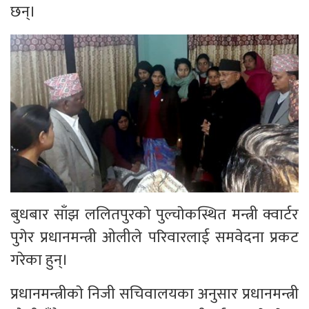
छन्।
बुधबार साँझ ललितपुरकाे पुल्चाेकस्थित मन्त्री क्वार्टर
पुगेर प्रधानमन्त्री ओलीले परिवारलाई समवेदना प्रकट
गरेका हुन्।
प्रधानमन्त्रीकाे निजी सचिवालयका अनुसार प्रधानमन्त्री