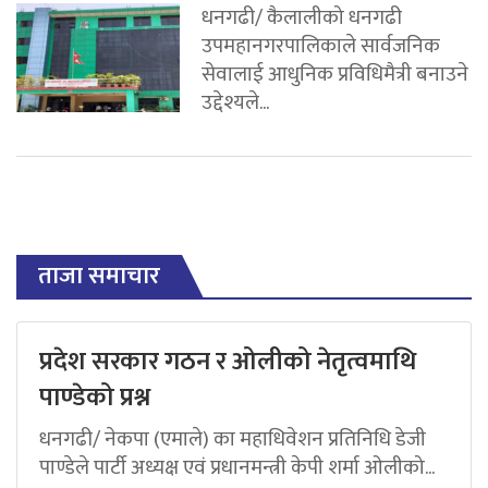
धनगढी/ कैलालीको धनगढी
उपमहानगरपालिकाले सार्वजनिक
सेवालाई आधुनिक प्रविधिमैत्री बनाउने
उद्देश्यले...
ताजा समाचार
प्रदेश सरकार गठन र ओलीको नेतृत्वमाथि
पाण्डेको प्रश्न
धनगढी/ नेकपा (एमाले) का महाधिवेशन प्रतिनिधि डेजी
पाण्डेले पार्टी अध्यक्ष एवं प्रधानमन्त्री केपी शर्मा ओलीको...