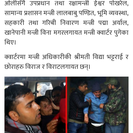
ओलीसँगै उपप्रधान तथा रक्षामन्त्री ईश्वर पाेखरेल,
सामान्य प्रशासन मन्त्री लालबाबु पण्डित, भूमि व्यवस्था,
सहकारी तथा गरिबी निवारण मन्त्री पद्मा अर्याल,
खानेपानी मन्त्री विना मगरलगायत मन्त्री क्वार्टर पुगेका
थिए।
क्वार्टरमा मन्त्री अधिकारीकी श्रीमती विद्या भट्टराई र
छोराहरु विराज र विराटलगायत छन्।