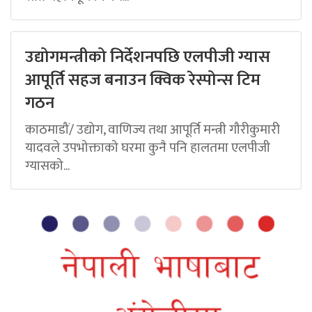
उद्योगमन्त्रीको निर्देशनपछि एलपीजी ग्यास
आपूर्ति सहज बनाउन क्विक रेस्पोन्स टिम
गठन
काठमाडौं/ उद्योग, वाणिज्य तथा आपूर्ति मन्त्री गौरीकुमारी
यादवले उपभोक्ताको घरमा कुनै पनि हालतमा एलपीजी
ग्यासको...