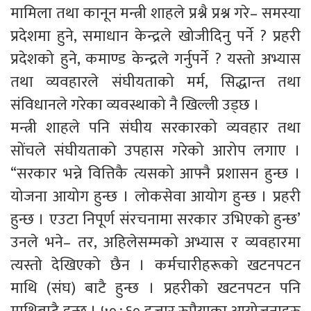
मामिला तथा कानून मन्त्री शाहले प्रश्नै प्रश्न गरे– समस्या
प्रदेशमा हुने, समाधान केन्द्रले खोजीदिनु पर्ने ? प्रहरी
प्रदेशको हुने, कमाण्ड केन्द्रले गर्नुपर्ने ? यस्तो अभ्यास
तथा व्यवहारले संघीयताको मर्म, सिद्धान्त तथा
संविधानले गरेका व्यवस्थाको नै खिल्ली उड्छ ।
मन्त्री शाहले पनि संघीय सरकारको व्यवहार तथा
सोंचले संघीयताको उपहास गरेको आरोप लगाए ।
“सरकार भन्ने वित्तिकै त्यसको आफ्नै प्रशासन हुन्छ ।
योजना आयोग हुन्छ । लोकसेवा आयोग हुन्छ । प्रहरी
हुन्छ । एउटा निपूर्ण संरचनामा सरकार उभिएको हुन्छ’
उनले भने– तर, अहिलेसम्मको अभ्यास र व्यवहारमा
त्यस्तो देखिएको छैन । कर्मचारीहरूको खटनपटन
माथि (संघ) बाटै हुन्छ । प्रहरीको खटनपटन पनि