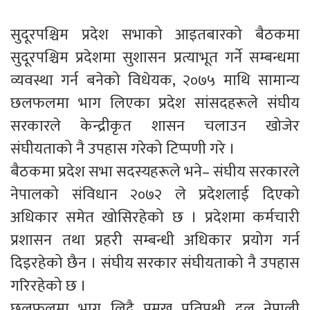
सुदूरपश्चिम प्रदेश सभाको आइतबारको बैठकमा
सुदूरपश्चिम प्रदेशमा सुशासन प्रत्याभूत गर्ने सम्बन्धमा
व्यवस्था गर्न बनेको विधेयक, २०७५ माथि सामान्य
छलफलमा भाग लिएका प्रदेश सांसदहरूले संघीय
सरकारले केन्द्रीकृत शासन चलाउन खोजेर
संघीयताको नै उपहास गरेको टिप्पणी गरे ।
बैठकमा प्रदेश सभा सदस्यहरूले भने– संघीय सरकारले
नेपालको संविधान २०७२ ले प्रदेशलाई दिएको
अधिकार समेत खोसिरहेको छ । प्रदेशमा कर्मचारी
प्रशासन तथा प्रहरी सम्बन्धी अधिकार प्रयोग गर्न
दिइरहेको छैन । संघीय सरकार संघीयताको नै उपहास
गरिरहेको छ ।
छलफलमा भाग लिदै प्रमुख प्रतिपक्षी दल नेपाली