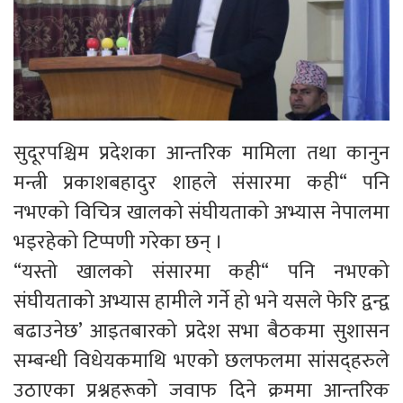
सुदूरपश्चिम प्रदेशका आन्तरिक मामिला तथा कानुन
मन्त्री प्रकाशबहादुर शाहले संसारमा कही“ पनि
नभएको विचित्र खालको संघीयताको अभ्यास नेपालमा
भइरहेको टिप्पणी गरेका छन् ।
“यस्तो खालको संसारमा कही“ पनि नभएको
संघीयताको अभ्यास हामीले गर्ने हो भने यसले फेरि द्वन्द्व
बढाउनेछ’ आइतबारको प्रदेश सभा बैठकमा सुशासन
सम्बन्धी विधेयकमाथि भएको छलफलमा सांसद्हरुले
उठाएका प्रश्नहरूको जवाफ दिने क्रममा आन्तरिक