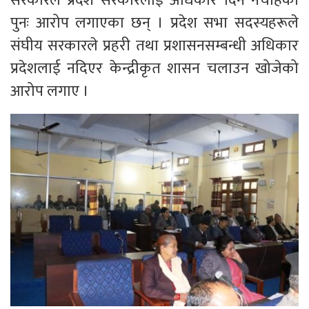
सरकारले प्रदेश सरकारलाई अधिकार दिन नचाहेको
पुनः आरोप लगाएका छन् । प्रदेश सभा सदस्यहरूले
संघीय सरकारले प्रहरी तथा प्रशासनसम्बन्धी अधिकार
प्रदेशलाई नदिएर केन्द्रीकृत शासन चलाउन खोजेको
आरोप लगाए ।