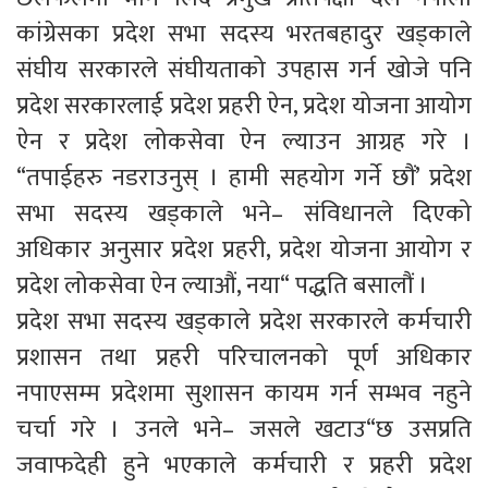
कांग्रेसका प्रदेश सभा सदस्य भरतबहादुर खड्काले
संघीय सरकारले संघीयताको उपहास गर्न खोजे पनि
प्रदेश सरकारलाई प्रदेश प्रहरी ऐन, प्रदेश योजना आयोग
ऐन र प्रदेश लोकसेवा ऐन ल्याउन आग्रह गरे ।
“तपाईहरु नडराउनुस् । हामी सहयोग गर्ने छौं’ प्रदेश
सभा सदस्य खड्काले भने– संविधानले दिएको
अधिकार अनुसार प्रदेश प्रहरी, प्रदेश योजना आयोग र
प्रदेश लोकसेवा ऐन ल्याऔं, नया“ पद्धति बसालौं ।
प्रदेश सभा सदस्य खड्काले प्रदेश सरकारले कर्मचारी
प्रशासन तथा प्रहरी परिचालनको पूर्ण अधिकार
नपाएसम्म प्रदेशमा सुशासन कायम गर्न सम्भव नहुने
चर्चा गरे । उनले भने– जसले खटाउ“छ उसप्रति
जवाफदेही हुने भएकाले कर्मचारी र प्रहरी प्रदेश