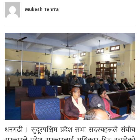
Mukesh Tenrra
धनगढी । सुदूरपश्चिम प्रदेश सभा सदस्यहरूले संघीय