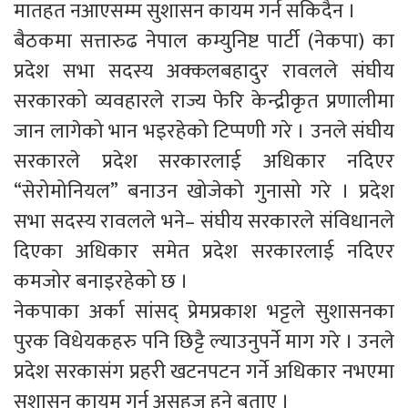
मातहत नआएसम्म सुशासन कायम गर्न सकिदैन ।
बैठकमा सत्तारुढ नेपाल कम्युनिष्ट पार्टी (नेकपा) का
प्रदेश सभा सदस्य अक्कलबहादुर रावलले संघीय
सरकारको व्यवहारले राज्य फेरि केन्द्रीकृत प्रणालीमा
जान लागेको भान भइरहेको टिप्पणी गरे । उनले संघीय
सरकारले प्रदेश सरकारलाई अधिकार नदिएर
“सेरोमोनियल” बनाउन खोजेको गुनासो गरे । प्रदेश
सभा सदस्य रावलले भने– संघीय सरकारले संविधानले
दिएका अधिकार समेत प्रदेश सरकारलाई नदिएर
कमजोर बनाइरहेको छ ।
नेकपाका अर्का सांसद् प्रेमप्रकाश भट्टले सुशासनका
पुरक विधेयकहरु पनि छिट्टै ल्याउनुपर्ने माग गरे । उनले
प्रदेश सरकासंग प्रहरी खटनपटन गर्ने अधिकार नभएमा
सुशासन कायम गर्न असहज हुने बताए ।