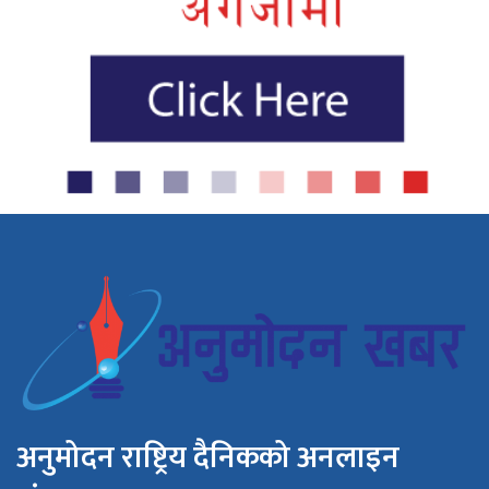
अनुमोदन राष्ट्रिय दैनिकको अनलाइन