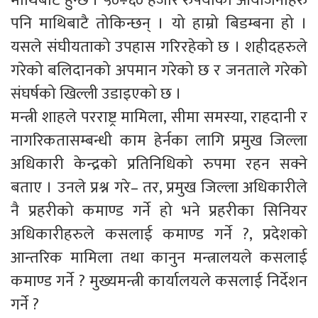
माथिबाटै हुन्छ । ५०÷६० हजार रुपैयाका आयोजनाहरु
पनि माथिबाटै तोकिन्छन् । यो हाम्रो बिडम्बना हो ।
यसले संघीयताको उपहास गरिरहेको छ । शहीदहरुले
गरेको बलिदानको अपमान गरेको छ र जनताले गरेको
संघर्षको खिल्ली उडाइएको छ ।
मन्त्री शाहले परराष्ट्र मामिला, सीमा समस्या, राहदानी र
नागरिकतासम्बन्धी काम हेर्नका लागि प्रमुख जिल्ला
अधिकारी केन्द्रको प्रतिनिधिको रुपमा रहन सक्ने
बताए । उनले प्रश्न गरे– तर, प्रमुख जिल्ला अधिकारीले
नै प्रहरीको कमाण्ड गर्ने हो भने प्रहरीका सिनियर
अधिकारीहरुले कसलाई कमाण्ड गर्ने ?, प्रदेशको
आन्तरिक मामिला तथा कानुन मन्त्रालयले कसलाई
कमाण्ड गर्ने ? मुख्यमन्त्री कार्यालयले कसलाई निर्देशन
गर्ने ?