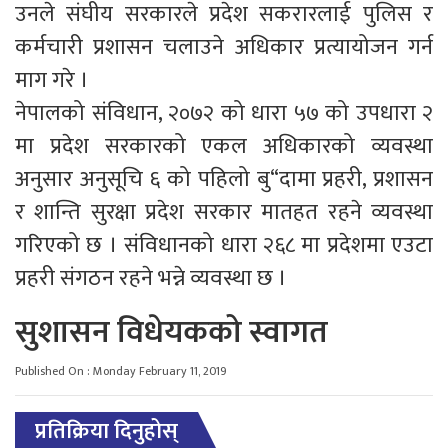
उनले संघीय सरकारले प्रदेश सकरारलाई पुलिस र
कर्मचारी प्रशासन चलाउने अधिकार प्रत्यायोजन गर्न
माग गरे ।
नेपालको संविधान, २०७२ को धारा ५७ को उपधारा २
मा प्रदेश सरकारको एकल अधिकारको व्यवस्था
अनुसार अनुसूचि ६ को पहिलो बु“दामा प्रहरी, प्रशासन
र शान्ति सुरक्षा प्रदेश सरकार मातहत रहने व्यवस्था
गरिएको छ । संविधानको धारा २६८ मा प्रदेशमा एउटा
प्रहरी संगठन रहने भन्ने व्यवस्था छ ।
सुशासन विधेयकको स्वागत
Published On : Monday February 11, 2019
प्रतिक्रिया दिनुहोस्