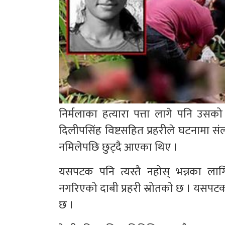
निर्मलाका हत्यारा पत्ता लागे पनि उ
दिलीपसिंह विष्टसहित प्रहरीले घटनामा स
नमिलेपछि छुट्दै आएका थिए ।
यसपटक पनि त्यस्तै नहोस् भन्नका लाग
नगरिएको दाबी प्रहरी स्रोतको छ । यसपटक
छ ।