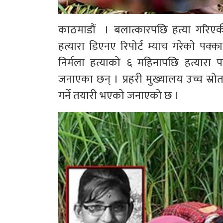
काठमाडौं । बलात्कारपछि हत्या गरिएकी
हत्यारा डिएनए रिपाेर्ट म्याच गरेकाे पक
निर्मला हत्याको ६ महिनापछि हत्यारा
जनाएका छन् । प्रहरी मुख्यालय उच्च स्रो
गर्ने तयारी भएको जनाएको छ ।