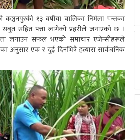
 कञ्चनपुरकी १३ वर्षीया बालिका निर्मला पन्तका
्का सबुत सहित पत्ता लागेको प्रहरीले जनाएको छ ।
 पत्ता लगाउन सफल भएको समाचार एजेन्सीहरूले
तका अनुसार एक र दुई दिनभित्रै हत्यारा सार्वजनिक