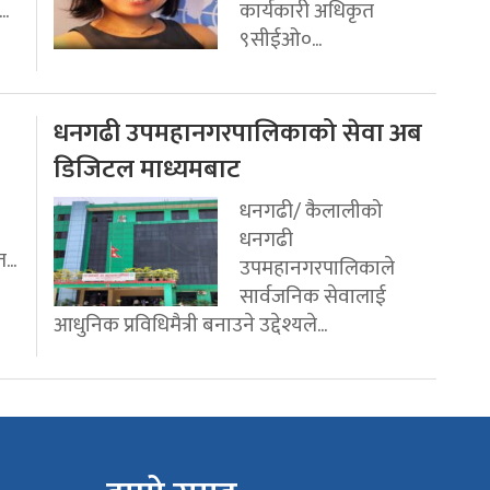
..
कार्यकारी अधिकृत
९सीईओ०...
धनगढी उपमहानगरपालिकाको सेवा अब
डिजिटल माध्यमबाट
धनगढी/ कैलालीको
धनगढी
...
उपमहानगरपालिकाले
सार्वजनिक सेवालाई
आधुनिक प्रविधिमैत्री बनाउने उद्देश्यले...