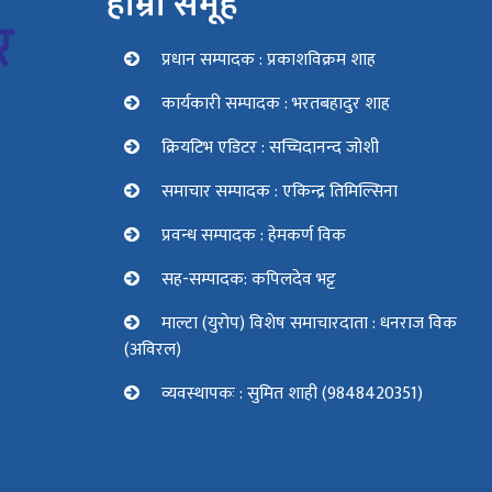
हाम्रो समूह
प्रधान सम्पादक : प्रकाशविक्रम शाह
कार्यकारी सम्पादक : भरतबहादुर शाह
क्रियटिभ एडिटर : सच्चिदानन्द जोशी
समाचार सम्पादक : एकिन्द्र तिमिल्सिना
प्रवन्ध सम्पादक : हेमकर्ण विक
सह-सम्पादक: कपिलदेव भट्ट
माल्टा (युरोप) विशेष समाचारदाता : धनराज विक
(अविरल)
व्यवस्थापकः : सुमित शाही (9848420351)