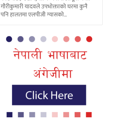
गौरीकुमारी यादवले उपभोक्ताको घरमा कुनै
पनि हालतमा एलपीजी ग्यासको...