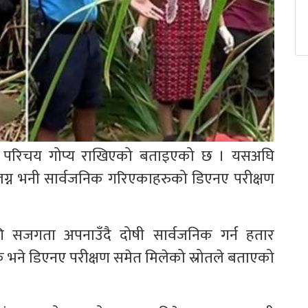
सको परिचय गोप्य राखिएको बताइएको छ । यसअघि
ंलग्न भनी सार्वजनिक गरिएकाहरुको डिएनए परीक्षण
ि सजगता अपनाउँदै दोषी सार्वजनिक गर्न हतार
 भने डिएनए परीक्षण समेत मिलेको स्रोतले बताएको