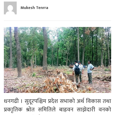
Mukesh Tenrra
धनगढी । सुदूरपश्चिम प्रदेश सभाको अर्थ विकास तथा
प्रकाृतिक श्रोत समितिले बाह्रवन साझेदारी वनको