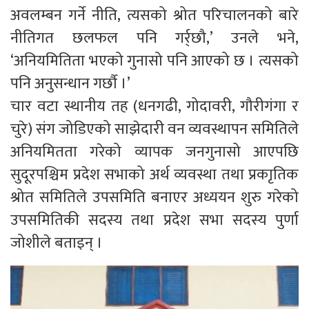
अवलम्बन गर्ने नीति, त्यसको श्रोत परिचालनको बारे
नीतिगत छलफल पनि गर्र्छौ,’ उनले भने,
‘अनियमितिता भएको गुनासो पनि आएको छ । त्यसको
पनि अनुसन्धान गर्छाै ।’
चार वटा स्थानीय तह (धनगढी, गोदावरी, गौरीगंगा र
चुरे) संग जोडिएको साझेदारी वन व्यवस्थापन समितिले
अनियमितता गरेको व्यापक जनगुनासो आएपछि
सुदूरपश्चिम प्रदेश सभाको अर्थ व्यवस्था तथा प्रकाृतिक
श्रोत समितिले उपसमिति बनाएर अध्ययन शुरु गरेको
उपसमितिकी सदस्य तथा प्रदेश सभा सदस्य पुर्णा
जोशीले बताइन् ।