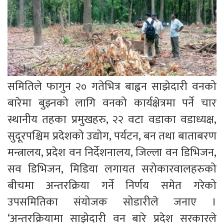
समितिले फागुन २० गतेभित्र बाह्वन साझेदारी वनको
बारेमा बुझ्नको लागि वनको कार्यक्षेत्रमा पर्ने चार
स्थानीय तहका प्रमुखहरु, २२ वटा वडाका वडाध्यक्ष,
सुदूरपश्चिम प्रदेशको उद्योग, पर्यटन, बन तथा बाताबरण
मन्त्रालय, प्रदेश वन निर्देशनालय, जिल्ला वन डिभिजन,
सव डिभिजन, मिडिया लगायत सरोकारवालहरुको
बीचमा अन्तरक्रिया गर्ने निर्णय समेत गरेको
उपसमितिका संयोजक सोडारीले जनाए ।
‘अन्तरक्रियामा साझेदारी वन बारे प्रदेश सरकारले