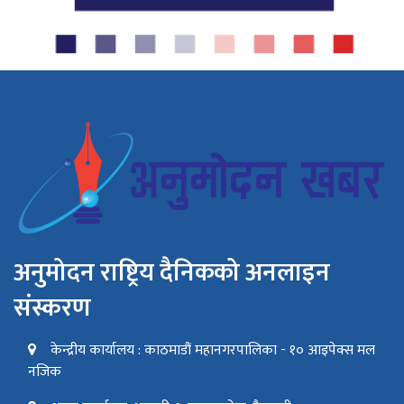
अनुमोदन राष्ट्रिय दैनिकको अनलाइन
संस्करण
केन्द्रीय कार्यालय : काठमाडौं महानगरपालिका - १० आइपेक्स मल
नजिक