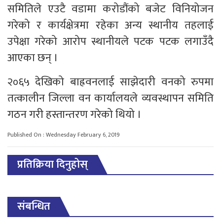
समितिले एउटै वडामा करोडौंको बजेट विनियोजन
गरेको र कार्यक्षेत्रमा रहेका अन्य स्थानीय तहलाई
उपेक्षा गरेको आरोप स्थानीयले पटक पटक लगाउँदै
आएका छन् ।
२०६५ देखिको बाह्रवनलाई साझेदारी वनको रुपमा
तत्कालीन जिल्ला वन कार्यालयले व्यवस्थापन समिति
गठन गरी हस्तान्तरण गरेको थियो ।
Published On : Wednesday February 6, 2019
प्रतिक्रिया दिनुहोस्
संबन्धित