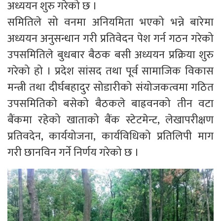
अध्ययन शुरु गरेको छ ।
समितिले सो वनमा अनियमिता भएको भन्ने बारेमा
अध्ययन अनुसन्धान गरी प्रतिवेदन पेश गर्न गठन गरेको
उपसमितिले बुधबार बैठक बसी अध्ययन प्रक्रिया शुरु
गरेको हो । प्रदेश सांसद तथा पूर्व सामाजिक विकास
मन्त्री तथा दीर्घबहादुर सोडारीको संयोजकत्वमा गठित
उपसमितिको बसेको बैठकले बाह्रवनको तीन वटा
बैंकमा रहेको खाताको बैंक स्टेटमेन्ट, लेखापरीक्षण
प्रतिवदेन, कार्ययोजना, कार्यविधिको प्रतिलिपी माग
गरी छानविन गर्ने निर्णय गरेको छ ।