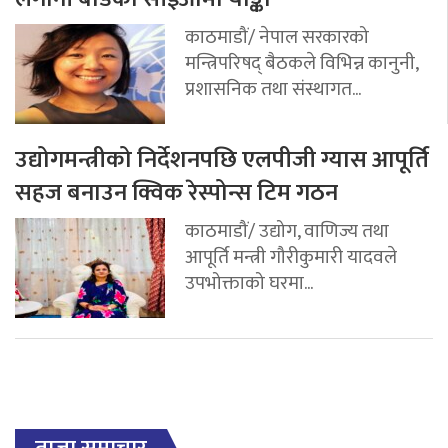
काठमाडौं/ नेपाल सरकारको
मन्त्रिपरिषद् बैठकले विभिन्न कानुनी,
प्रशासनिक तथा संस्थागत...
उद्योगमन्त्रीको निर्देशनपछि एलपीजी ग्यास आपूर्ति
सहज बनाउन क्विक रेस्पोन्स टिम गठन
काठमाडौं/ उद्योग, वाणिज्य तथा
आपूर्ति मन्त्री गौरीकुमारी यादवले
उपभोक्ताको घरमा...