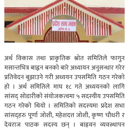
अर्थ विकास तथा प्राकृतिक श्रोत समितिले फागुन
मसान्तभित्र बाह्वन बनको बारे अध्यायन अनुसन्धार गरेर
प्रतिवेदन बुझाउने गरी अध्ययन उपसमिति गठन गरेको
हो । अर्थ समितिले माघ १८ गते अध्ययनको लागि
सांसद् सोडारीको संयोजकत्वमा ५ सदस्यीय उपसमिति
गठन गरेको थियो । समितिको सदस्यमा प्रदेश सभा
सांसद्हरु पूर्णा जोशी, महेशदत्त जोशी, कृष्ण चौधरी र
देवराज पाठक सदस्य छन् । बाह्रवन व्यवस्थापन