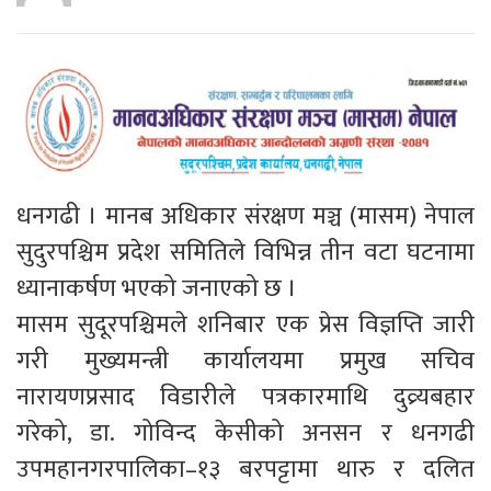
धनगढी । मानब अधिकार संरक्षण मञ्च (मासम) नेपाल
सुदुरपश्चिम प्रदेश समितिले विभिन्न तीन वटा घटनामा
ध्यानाकर्षण भएको जनाएको छ ।
मासम सुदूरपश्चिमले शनिबार एक प्रेस विज्ञप्ति जारी
गरी मुख्यमन्त्री कार्यालयमा प्रमुख सचिव
नारायणप्रसाद विडारीले पत्रकारमाथि दुव्र्यबहार
गरेको, डा. गोविन्द केसीको अनसन र धनगढी
उपमहानगरपालिका–१३ बरपट्टामा थारु र दलित