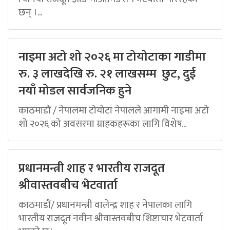
छन् ।...
नाइमा अटो शो २०२६ मा टोयोटाका गाडीमा
रु. ३ लाखदेखि रु. २१ लाखसम्म छुट, दुई
नयाँ मोडल सार्वजनिक हुने
काठमाडौं / नेपालमा टोयोटा नेपालले आगामी नाइमा अटो
शो २०२६ को अवसरमा ग्राहकहरूका लागि विशेष...
प्रधानमन्त्री शाह र भारतीय राजदूत
श्रीवास्तवबीच भेटवार्ता
काठमाडौं/ प्रधानमन्त्री वालेन्द्र शाह र नेपालका लागि
भारतीय राजदूत नवीन श्रीवास्तवबीच शिष्टाचार भेटवार्ता