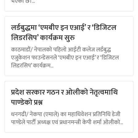
भएको छ।...
लर्डबुद्धमा ‘एमबीए इन एआई’ र ‘डिजिटल
लिडरसिप’ कार्यक्रम सुरु
काठमाडौं/ नेपालको पहिलो आईटी कलेज लर्डबुद्ध
एजुकेशन फाउन्डेसनले ‘एमबीए इन एआई’ र ‘डिजिटल
लिडरसिप’ कार्यक्रम...
प्रदेश सरकार गठन र ओलीको नेतृत्वमाथि
पाण्डेको प्रश्न
धनगढी/ नेकपा (एमाले) का महाधिवेशन प्रतिनिधि डेजी
पाण्डेले पार्टी अध्यक्ष एवं प्रधानमन्त्री केपी शर्मा ओलीको...