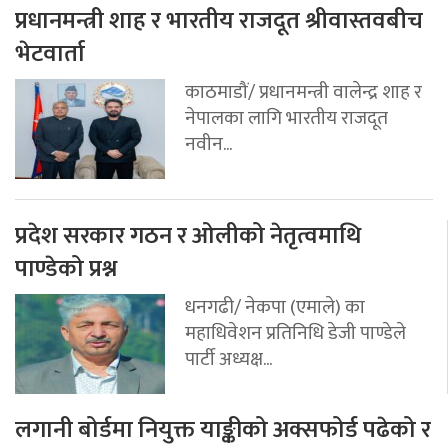
प्रधानमन्त्री शाह र भारतीय राजदूत श्रीवास्तवबीच
भेटवार्ता
काठमाडौं/ प्रधानमन्त्री वालेन्द्र शाह र
नेपालका लागि भारतीय राजदूत
नवीन...
प्रदेश सरकार गठन र ओलीको नेतृत्वमाथि
पाण्डेको प्रश्न
धनगढी/ नेकपा (एमाले) का
महाधिवेशन प्रतिनिधि डेजी पाण्डेले
पार्टी अध्यक्ष...
लगानी बोर्डमा नियुक्त याङ्कीको अक्सफोर्ड पढेको र