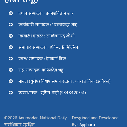
प्रधान सम्पादक : प्रकाशविक्रम शाह
कार्यकारी सम्पादक : भरतबहादुर शाह
क्रियटिभ एडिटर : सच्चिदानन्द जोशी
समाचार सम्पादक : एकिन्द्र तिमिल्सिना
प्रवन्ध सम्पादक : हेमकर्ण विक
सह-सम्पादक: कपिलदेव भट्ट
माल्टा (युरोप) विशेष समाचारदाता : धनराज विक (अविरल)
व्यवस्थापकः : सुमित शाही (9848420351)
©2026 Anumodan National Daily
Desgined and Developed
सर्वाधिकार सुरक्षित
By :
Appharu