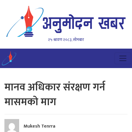
२५ श्रावण २०८३, सोमबार
मानव अधिकार संरक्षण गर्न
मासमको माग
Mukesh Tenrra