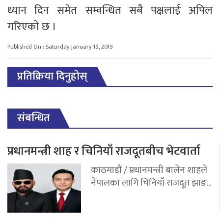
ध्यान दिन समेत सम्वन्धित सबै पक्षलाई अपिल
गरिएको छ ।
Published On : Saturday January 19, 2019
प्रतिक्रिया दिनुहोस्
संबन्धित
प्रधानमन्त्री शाह र चिनियाँ राजदूतबीच भेटवार्ता
काठमाडौं / प्रधानमन्त्री बालेन शाहले
नेपालका लागि चिनियाँ राजदूत झाङ...