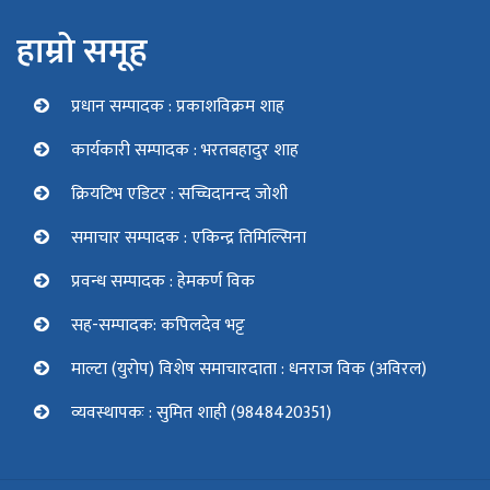
हाम्रो समूह
प्रधान सम्पादक : प्रकाशविक्रम शाह
कार्यकारी सम्पादक : भरतबहादुर शाह
क्रियटिभ एडिटर : सच्चिदानन्द जोशी
समाचार सम्पादक : एकिन्द्र तिमिल्सिना
प्रवन्ध सम्पादक : हेमकर्ण विक
सह-सम्पादक: कपिलदेव भट्ट
माल्टा (युरोप) विशेष समाचारदाता : धनराज विक (अविरल)
व्यवस्थापकः : सुमित शाही (9848420351)