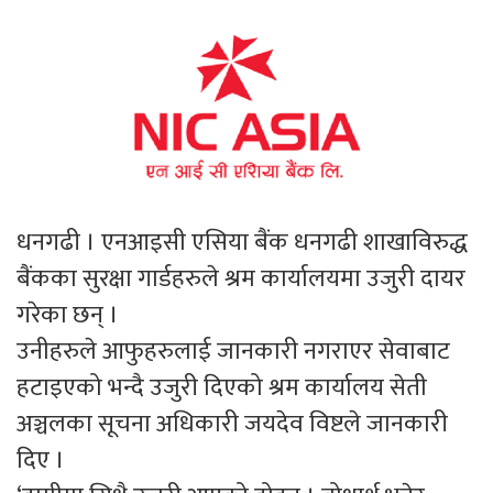
धनगढी । एनआइसी एसिया बैंक धनगढी शाखाविरुद्ध
बैंकका सुरक्षा गार्डहरुले श्रम कार्यालयमा उजुरी दायर
गरेका छन् ।
उनीहरुले आफुहरुलाई जानकारी नगराएर सेवाबाट
हटाइएको भन्दै उजुरी दिएको श्रम कार्यालय सेती
अञ्चलका सूचना अधिकारी जयदेव विष्टले जानकारी
दिए ।