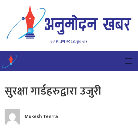
२२ श्रावण २०८३, शुक्रबार
सुरक्षा गार्डहरुद्वारा उजुरी
Mukesh Tenrra