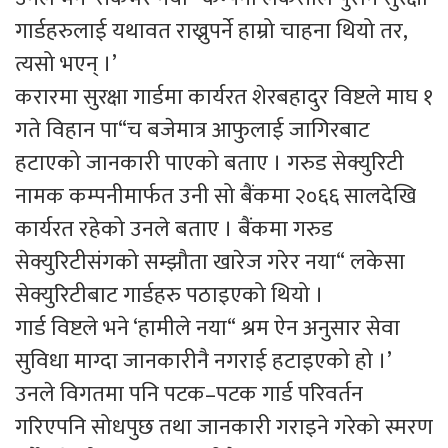
गार्डहरुलाई यथावत राख्नुपर्ने हाम्रो चाहना थियो तर,
त्यसो भएन् ।’
करारमा सुरक्षा गार्डमा कार्यरत शेरबहादुर विष्टले माघ १
गते विहान पा“च बजेमात्र आफुलाई जागिरबाट
हटाएको जानकारी पाएको बताए । गरुड सेक्युरिटी
नामक कम्पनीमार्फत उनी सो बैंकमा २०६६ सालदेखि
कार्यरत रहेको उनले बताए । बैंकमा गरुड
सेक्युरिटीसंगको सम्झौता खारेज गरेर नया“ लकेसा
सेक्युरिटीबाट गार्डहरु पठाइएको थियो ।
गार्ड विष्टले भने ‘हामीले नया“ श्रम ऐन अनुसार सेवा
सुविधा माग्दा जानकारीनै नगराई हटाइएको हो ।’
उनले विगतमा पनि पटक–पटक गार्ड परिवर्तन
गरिएपनि सोधपुछ तथा जानकारी गराइने गरेको स्मरण