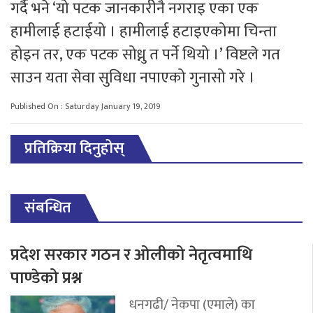
गर्दै भने ‘यो पटक जानकारीनै नगराइ एका एक
हामीलाई हटाईयो । हामीलाई हटाइएकोमा चिन्ता
होइन तर, एक पटक सोध्नु त पर्ने थियो ।’ विष्टले गत
साउन यता सेवा सुविधा नपाएको गुनासो गरे ।
Published On : Saturday January 19, 2019
प्रतिक्रिया दिनुहोस्
संबन्धित
प्रदेश सरकार गठन र ओलीको नेतृत्वमाथि
पाण्डेको प्रश्न
धनगढी/ नेकपा (एमाले) का