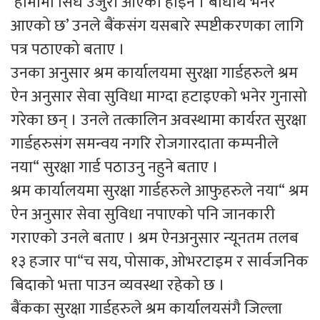
‘हामीमा सिधै उजुरी आएको होइन । बोधार्थ भनेर
आएको छ’ उनले बैंकसंग यसबारे स्पष्टीकरणका लागि
पत्र पठाएको बताए ।
उनका अनुसार श्रम कार्यालयमा सुरक्षा गार्डहरुले श्रम
ऐन अनुसार सेवा सुविधा माग्दा हटाइएको भनेर गुनासो
गरेका छन् । उनले तत्कालिन अवस्थामा कार्यरत सुरक्षा
गार्डहरुसंग समन्वय नगरि रोजगारदाता कम्पनीले
नया“ सुरक्षा गार्ड पठाउनु नहुने बताए ।
श्रम कार्यालयमा सुरक्षा गार्डहरुले आफुहरुले नया“ श्रम
ऐन अनुसार सेवा सुविधा नपाएको पनि जानकारी
गराएको उनले बताए । श्रम ऐनअनुसार न्यूनतम तलब
१३ हजार पा“च सय, पोसाक, ओभरटाइम र सार्वजनिक
बिदाको भत्ता पाउन व्यवस्था रहेको छ ।
बैंकका सुरक्षा गार्डहरुले श्रम कार्यालयसंगै जिल्ला