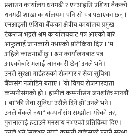
प्रशासन कार्यालय धनगढी र एनआइसि एशिया बैंकको
धनगढी शाखा कार्यालयमा पनि सो पत्र पठाएका छन् ।
एनआइसी एशिया बैंकका क्षेत्रीय कार्यालय प्रमुख
टेकराज भट्टले श्रम कार्यालयबाट पत्र आएको बारे
आफुलाई जानकारी नभएको प्रतिक्रिया दिए । ‘म
अहिले काठमाडौं छु । श्रम कार्यालयबाट पत्र
आएकोबारे मलाई जानकारी छैन्’ उनले भने ।
उनले सुरक्षा गार्डहरुको रोजगार र सेवा सुविधा
बैंकसंग नजोडिने बताए । ‘यो विषय रोजगारदाता
कम्पनीसंगको हो । हामीले कम्पनीसंग जनशक्ति माग्छौं
। बा“की सेवा सुविधा उसैले दिने हो’ उनले भने ।
उनले बैंकले नया“ कम्पनीसंग सम्झौता गरेको तर,
पुरानालाई हटाउने मनसाय नभएको प्रतिक्रिया दिए ।
उनले भने ‘सकभर नया“ कम्पनी लकेसाले पुरानै सुरक्षा