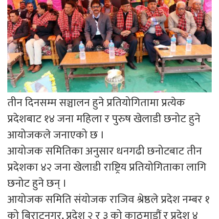
तीन दिनसम्म सञ्चालन हुने प्रतियोगितामा प्रत्येक
प्रदेशबाट १४ जना महिला र पुरुष खेलाडी छनोट हुने
आयोजकले जनाएको छ ।
आयोजक समितिका अनुसार धनगढी छनोटबाट तीन
प्रदेशका ४२ जना खेलाडी राष्ट्रिय प्रतियोगिताका लागि
छनोट हुने छन् ।
आयोजक समिति संयोजक राजिव श्रेष्ठले प्रदेश नम्बर १
को बिराटनगर, प्रदेश २ र ३ को काठमाडौं र प्रदेश ४