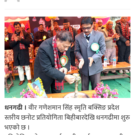
धनगढी ।
वीर गणेशमान सिंह स्मृति बक्सिङ प्रदेश
स्तरीय छनोट प्रतियोगिता बिहीबारदेखि धनगढीमा शुरु
भएको छ ।