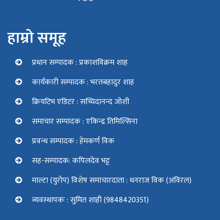
हाम्रो समूह
प्रधान सम्पादक : प्रकाशविक्रम शाह
कार्यकारी सम्पादक : भरतबहादुर शाह
क्रियटिभ एडिटर : सच्चिदानन्द जोशी
समाचार सम्पादक : एकिन्द्र तिमिल्सिना
प्रवन्ध सम्पादक : हेमकर्ण विक
सह-सम्पादक: कपिलदेव भट्ट
माल्टा (युरोप) विशेष समाचारदाता : धनराज विक (अविरल)
व्यवस्थापकः : सुमित शाही (9848420351)