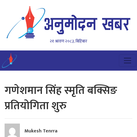
२१ श्रावण २०८३, बिहिबार
गणेशमान सिंह स्मृति बक्सिङ
प्रतियोगिता शुरु
Mukesh Tenrra