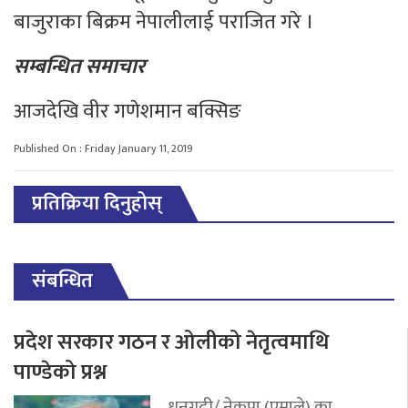
बाजुराका बिक्रम नेपालीलाई पराजित गरे ।
सम्बन्धित समाचार
आजदेखि वीर गणेशमान बक्सिङ
Published On : Friday January 11, 2019
प्रतिक्रिया दिनुहोस्
संबन्धित
प्रदेश सरकार गठन र ओलीको नेतृत्वमाथि
पाण्डेको प्रश्न
धनगढी/ नेकपा (एमाले) का