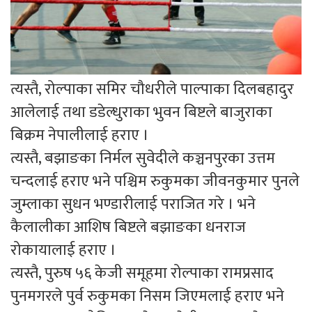
त्यस्तै, रोल्पाका समिर चौधरीले पाल्पाका दिलबहादुर
आलेलाई तथा डडेल्धुराका भुवन बिष्टले बाजुराका
बिक्रम नेपालीलाई हराए ।
त्यस्तै, बझाङका निर्मल सुवेदीले कञ्चनपुरका उत्तम
चन्दलाई हराए भने पश्चिम रुकुमका जीवनकुमार पुनले
जुम्लाका सुधन भण्डारीलाई पराजित गरे । भने
कैलालीका आशिष बिष्टले बझाङका धनराज
रोकायालाई हराए ।
त्यस्तै, पुरुष ५६ केजी समूहमा रोल्पाका रामप्रसाद
पुनमगरले पुर्व रुकुमका निसम जिएमलाई हराए भने