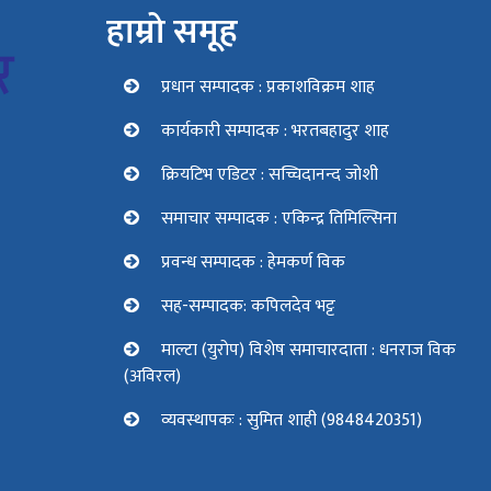
हाम्रो समूह
प्रधान सम्पादक : प्रकाशविक्रम शाह
कार्यकारी सम्पादक : भरतबहादुर शाह
क्रियटिभ एडिटर : सच्चिदानन्द जोशी
समाचार सम्पादक : एकिन्द्र तिमिल्सिना
प्रवन्ध सम्पादक : हेमकर्ण विक
सह-सम्पादक: कपिलदेव भट्ट
माल्टा (युरोप) विशेष समाचारदाता : धनराज विक
(अविरल)
व्यवस्थापकः : सुमित शाही (9848420351)