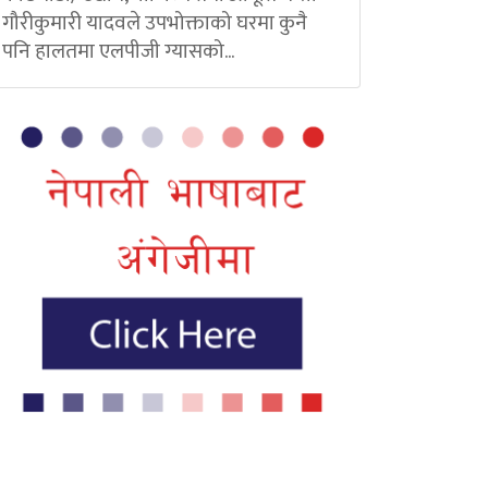
गौरीकुमारी यादवले उपभोक्ताको घरमा कुनै
पनि हालतमा एलपीजी ग्यासको...