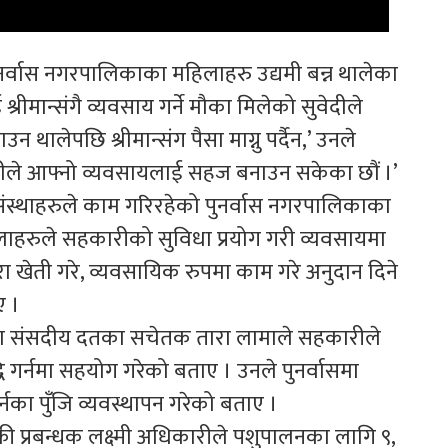
्वास नगरपालिकाका महिलाहरु उद्यमी बन्न थालेका
मान्संगै व्यवसाय गर्ने मौका मिलेको सुवेदीले
ालेपछि श्रीमान्संग पैसा माग्नु पर्दैन,’ उनले
ीले आफ्नो व्यवसायलाई सहज बनाउन सकेका छौं ।’
ंस्थाहरुले काम गरिरहेको पुनर्वास नगरपालिकाका
ाहरुले सहकारीको सुविधा प्रयोग गरी व्यवसायमा
 खेती गरे, व्यवसायिक रुपमा काम गरे अनुदान दिने
ए ।
ेकपा संसदीय दतका सचेतक तारा लामाले सहकारीले
 गर्नमा सहयोग गरेको बताए । उनले पुनर्वासमा
नका पुँजि व्यवस्थापन गरेको बताए ।
 प्रबन्धक लक्ष्मी अधिकारीले पशुपालनका लागि ९,