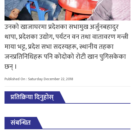
उनको खाजाघरमा प्रदेशका सभामुख अर्जुनबहादुर
थापा, प्रदेशका उद्योग, पर्यटन वन तथा वातावरण मन्त्री
माया भट्ट, प्रदेश सभा सदस्यहरू, स्थानीय तहका
जनप्रतिनिधिहरू पनि कोदोको रोटी खान पुगिसकेका
छन् ।
Published On : Saturday December 22, 2018
प्रतिक्रिया दिनुहोस्
संबन्धित