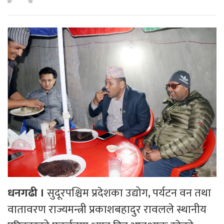
धनगढी ।
सुदूरपश्चिम प्रदेशका उद्योग, पर्यटन वन तथा
वातावरण राज्यमन्त्री प्रकाशबहादुर रावलले स्थानीय