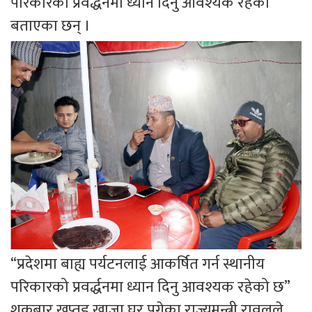
परिकारको प्रवर्द्धनमा ध्यान दिनु आवश्यक रहेको
बताएका छन् ।
“प्रदेशमा बाह्य पर्यटनलाई आकर्षित गर्न स्थानीय
परिकारको प्रवर्द्धनमा ध्यान दिनु आवश्यक रहेको छ”
शुक्रबार खप्तड खाजा घर पुगेका राज्यमन्त्री रावलले