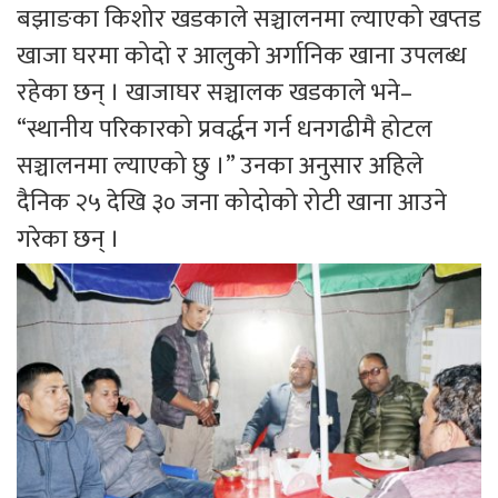
बझाङका किशोर खडकाले सञ्चालनमा ल्याएको खप्तड
खाजा घरमा कोदो र आलुको अर्गानिक खाना उपलब्ध
रहेका छन् । खाजाघर सञ्चालक खडकाले भने–
“स्थानीय परिकारको प्रवर्द्धन गर्न धनगढीमै होटल
सञ्चालनमा ल्याएको छु ।” उनका अनुसार अहिले
दैनिक २५ देखि ३० जना कोदोको रोटी खाना आउने
गरेका छन् ।