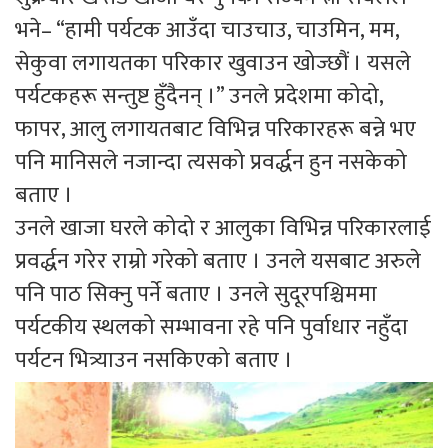
भने– “हामी पर्यटक आउँदा चाउचाउ, चाउमिन, मम,
सेकुवा लगायतका परिकार खुवाउन खोज्छौं । यसले
पर्यटकहरू सन्तुष्ट हुँदैनन् ।” उनले प्रदेशमा कोदो,
फापर, आलु लगायतबाट विभिन्न परिकारहरू बन्ने भए
पनि मानिसले नजान्दा त्यसको प्रवर्द्धन हुन नसकेको
बताए ।
उनले खाजा घरले कोदो र आलुका विभिन्न परिकारलाई
प्रवर्द्धन गरेर राम्रो गरेको बताए । उनले यसबाट अरुले
पनि पाठ सिक्नु पर्ने बताए । उनले सुदूरपश्चिममा
पर्यटकीय स्थलको सम्भावना रहे पनि पुर्वाधार नहुँदा
पर्यटन भित्र्याउन नसकिएको बताए ।