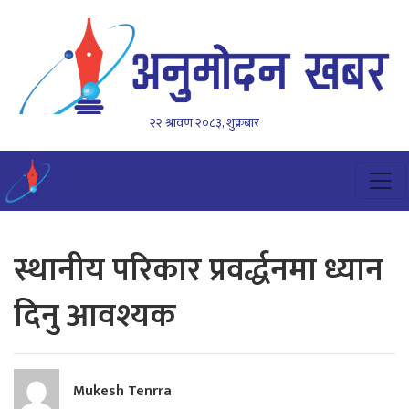
२२ श्रावण २०८३, शुक्रबार
स्थानीय परिकार प्रवर्द्धनमा ध्यान
दिनु आवश्यक
Mukesh Tenrra