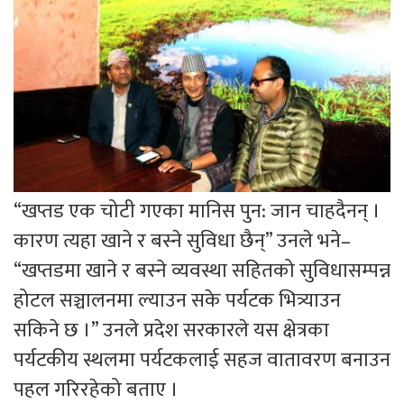
“खप्तड एक चोटी गएका मानिस पुन: जान चाहदैनन् ।
कारण त्यहा खाने र बस्ने सुविधा छैन्” उनले भने–
“खप्तडमा खाने र बस्ने व्यवस्था सहितको सुविधासम्पन्न
होटल सञ्चालनमा ल्याउन सके पर्यटक भित्र्याउन
सकिने छ ।” उनले प्रदेश सरकारले यस क्षेत्रका
पर्यटकीय स्थलमा पर्यटकलाई सहज वातावरण बनाउन
पहल गरिरहेको बताए ।