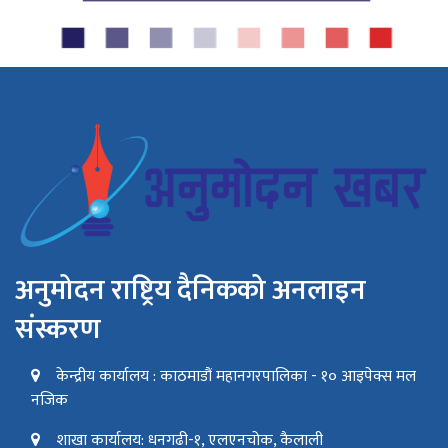
अनुमोदन राष्ट्रिय दैनिकको अनलाइन
संस्करण
केन्द्रीय कार्यालय : काठमाडौं महानगरपालिका - १० आइपेक्स मल
नजिक
शाखा कार्यालय: धनगढी-१, एलएनचोक, कैलाली