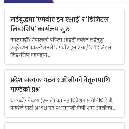
लर्डबुद्धमा ‘एमबीए इन एआई’ र ‘डिजिटल
लिडरसिप’ कार्यक्रम सुरु
काठमाडौं/ नेपालको पहिलो आईटी कलेज लर्डबुद्ध
एजुकेशन फाउन्डेसनले ‘एमबीए इन एआई’ र ‘डिजिटल
लिडरसिप’ कार्यक्रम...
प्रदेश सरकार गठन र ओलीको नेतृत्वमाथि
पाण्डेको प्रश्न
धनगढी/ नेकपा (एमाले) का महाधिवेशन प्रतिनिधि डेजी
पाण्डेले पार्टी अध्यक्ष एवं प्रधानमन्त्री केपी शर्मा ओलीको...