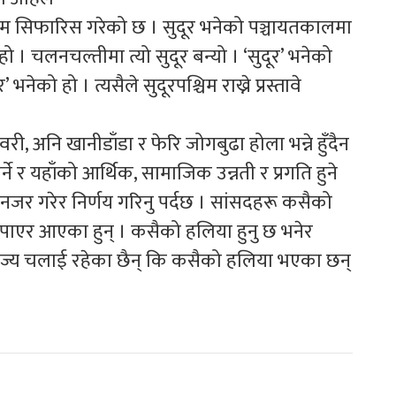
 नाम सिफारिस गरेको छ । सुदूर भनेको पञ्चायतकालमा
 । चलनचल्तीमा त्यो सुदूर बन्यो । ‘सुदूर’ भनेको
नेको हो । त्यसैले सुदूरपश्चिम राख्ने प्रस्तावे
 अनि खानीडाँडा र फेरि जोगबुढा होला भन्ने हुँदैन
े र यहाँको आर्थिक, सामाजिक उन्नती र प्रगति हुने
नजर गरेर निर्णय गरिनु पर्दछ । सांसदहरू कसैको
एर आएका हुन् । कसैको हलिया हुनु छ भनेर
राज्य चलाई रहेका छैन् कि कसैको हलिया भएका छन्