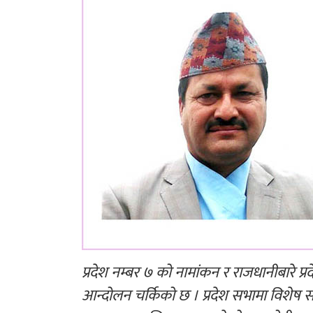
प्रदेश नम्बर ७ को नामांकन र राजधानीबारे प्
आन्दोलन चर्किको छ । प्रदेश सभामा विशेष स