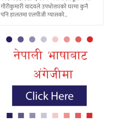
गौरीकुमारी यादवले उपभोक्ताको घरमा कुनै
पनि हालतमा एलपीजी ग्यासको...