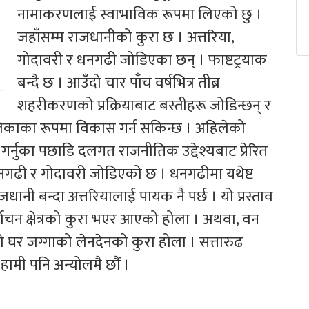
नामाकरणलाई स्वाभाविक रूपमा लिएको छु ।
जहाँसम्म राजधानीको कुरा छ । अत्तरिया,
गोदावरी र धनगढी जोडिएका छन् । फाष्टट्रयाक
बन्दै छ । आउँदो चार पाँच वर्षभित्र तीब्र
शहरीकरणको प्रक्रियाबाट बस्तीहरू जोडिन्छन् र
काका रूपमा विकास गर्न सकिन्छ । अहिलेको
र्नुका पछाडि दलगत राजनीतिक उद्देश्यबाट प्रेरित
धनगढी र गोदावरी जोडिएको छ । धनगढीमा यथेष्ट
जधानी बन्दा अत्तरियालाई पायक नै पर्छ । यो प्रस्ताव
वाचन क्षेत्रको कुरा भएर आएको होला । अथवा, वन
 घर जग्गाको लेनदेनको कुरा होला । सत्तारुढ
मा हामी पनि अन्योलमै छौं ।