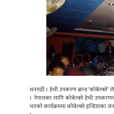
धनगढी । हेभी उपकरण ब्रान्ड ‘कोबेल्को
। नेपालका लागि कोबेल्को हेभी उपकरणको
भएको कार्यक्रममा कोबेल्को इन्डियाका जन