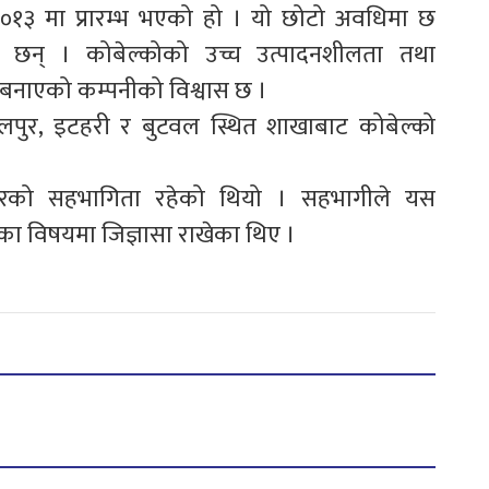
२०१३ मा प्रारम्भ भएको हो । यो छोटो अवधिमा छ
ा छन् । कोबेल्कोको उच्च उत्पादनशीलता तथा
ो बनाएको कम्पनीको विश्वास छ ।
लपुर, इटहरी र बुटवल स्थित शाखाबाट कोबेल्को
्टमरको सहभागिता रहेको थियो । सहभागीले यस
का विषयमा जिज्ञासा राखेका थिए ।