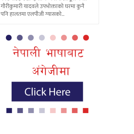
गौरीकुमारी यादवले उपभोक्ताको घरमा कुनै
पनि हालतमा एलपीजी ग्यासको...