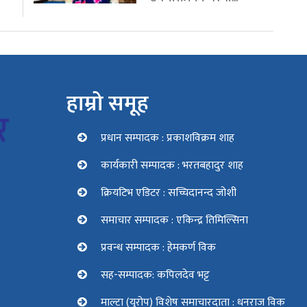
हाम्रो समूह
प्रधान सम्पादक : प्रकाशविक्रम शाह
कार्यकारी सम्पादक : भरतबहादुर शाह
क्रियटिभ एडिटर : सच्चिदानन्द जोशी
समाचार सम्पादक : एकिन्द्र तिमिल्सिना
प्रवन्ध सम्पादक : हेमकर्ण विक
सह-सम्पादक: कपिलदेव भट्ट
माल्टा (युरोप) विशेष समाचारदाता : धनराज विक