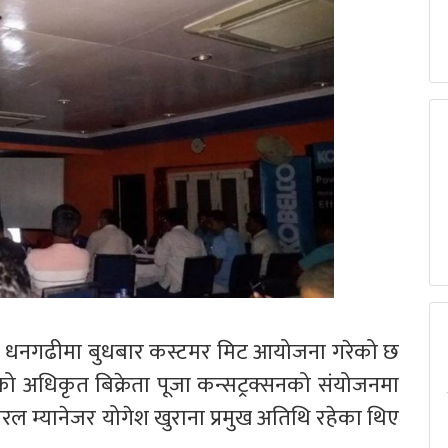
’ ले धनगढीमा बुधबार कस्टमर मिट आयोजना गरेको छ
 अधिकृत बिक्रेता पूजा कन्सट्रक्सनको संयोजनमा
रल म्यानेजर योगेश खुराना प्रमुख अतिथि रहेका थिए