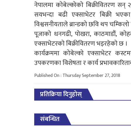
नेपालमा कोबेल्कोको बिक्रीवितरण सन् 
सयभन्दा बढी एक्साभेटर बिक्री भएक
विश्वसनीयताले ब्रान्डको छवि थप चम्किल
पूजाको धनगढी, पोखरा, काठमाडौं, कोह
एक्साभेटरको बिक्रीवितरण भइरहेको छ ।
कार्यक्रममा कोबेल्को एक्साभेटर कस
उपकरणका विशेषता र कार्य प्रभावकारिता
Published On : Thursday September 27, 2018
प्रतिक्रिया दिनुहोस्
संबन्धित