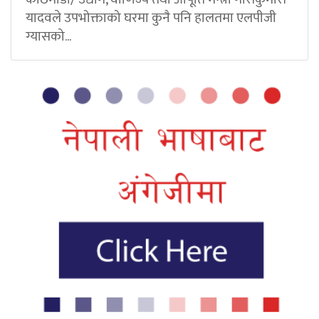
यादवले उपभोक्ताको घरमा कुनै पनि हालतमा एलपीजी
ग्यासको...