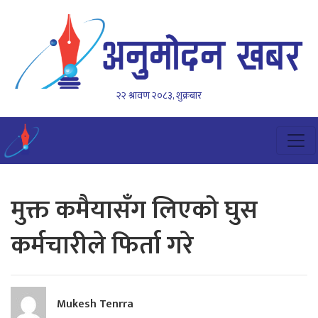
२२ श्रावण २०८३, शुक्रबार
मुक्त कमैयासँग लिएको घुस
कर्मचारीले फिर्ता गरे
Mukesh Tenrra