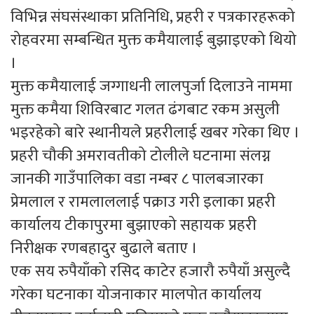
विभिन्न संघसंस्थाका प्रतिनिधि, प्रहरी र पत्रकारहरूको
रोहवरमा सम्बन्धित मुक्त कमैयालाई बुझाइएको थियो
।
मुक्त कमैयालाई जग्गाधनी लालपुर्जा दिलाउने नाममा
मुक्त कमैया शिविरबाट गलत ढंगबाट रकम असुली
भइरहेको बारे स्थानीयले प्रहरीलाई खबर गरेका थिए ।
प्रहरी चौकी अमरावतीको टोलीले घटनामा संलग्न
जानकी गाउँपालिका वडा नम्बर ८ पालबजारका
प्रेमलाल र रामलाललाई पक्राउ गरी इलाका प्रहरी
कार्यालय टीकापुरमा बुझाएको सहायक प्रहरी
निरीक्षक रणबहादुर बुढाले बताए ।
एक सय रुपैयाँको रसिद काटेर हजारौ रुपैयाँ असुल्दै
गरेका घटनाका योजनाकार मालपोत कार्यालय