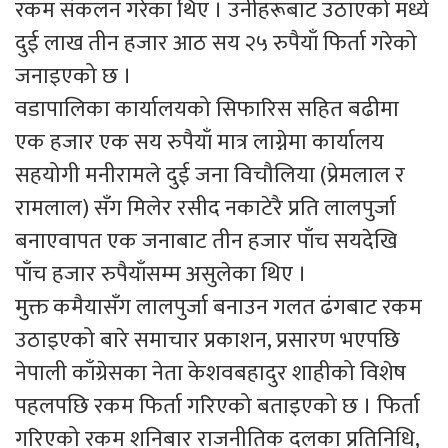
रकम संकलन गरेका थिए । उनीहरूबाट उठाएको मध्ये
दुई लाख तीन हजार आठ सय २५ रुपैयाँ फिर्ता गरेको
जनाइएको छ ।
वडापालिका कार्यालयको सिफारिस सहित बढीमा
एक हजार एक सय रुपैयाँ मात्र लाग्नेमा कार्यालय
सहयोगी मनीरामले दुई जना विचौलिया (प्रेमलाल र
रामलाल) सँग मिलेर रसीद नकाटेरै प्रति लालपुर्जा
बनाएवापत एक जनाबाट तीन हजार पाँच सयदेखि
पाँच हजार रुपैयाँसम्म असुलेका थिए ।
मुक्त कमैयासँग लालपुर्जा बनाउन गलत ढंगबाट रकम
उठाइएको बारे समाचार प्रकाशन, प्रसारण भएपछि
नेपाली काँग्रेसका नेता केशवबहादुर शाहीको विशेष
पहलपछि रकम फिर्ता गरिएको बताइएको छ । फिर्ता
गरिएको रकम शनिबार राजनीतिक दलका प्रतिनिधि,