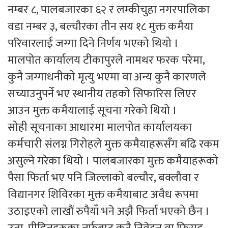
नम्बर ८, पालबजारका ६२ र लम्कीचुहा नगरपालिका
वडा नम्बर ३, बल्चौरका तीन सय १८ मुक्त कमैया
परिवारलाई जग्गा दिने निर्णय भएको थियो ।
मालपोत कार्यालय टीकापुरले नामथर फरक परेमा,
कुनै जग्गाधनीको मृत्यु भएमा वा अन्य कुनै कारणले
सच्याउनुपर्ने भए स्थानीय तहको सिफारिस लिएर
आउन मुक्त कमैयालाई सूचना गरेको थियो ।
सोही सूचनाका आधारमा मालपोत कार्यालयका
कर्मचारी संलग्न गिरोहले मुक्त कमैयाहरूसँग बढि रकम
असुल्ने गरेका थियो । पालबजारका मुक्त कमैयाहरूको
पैसा फिर्ता भए पनि जिल्लाको बल्चौर, बक्लौवा र
विद्यानगर शिविरका मुक्त कमैयाबाट अवैध रूपमा
उठाइएको लाखौं रुपैयाँ भने अझै फिर्ता भएको छैन ।