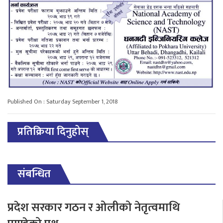
Published On : Saturday September 1, 2018
प्रतिक्रिया दिनुहोस्
संबन्धित
प्रदेश सरकार गठन र ओलीको नेतृत्वमाथि