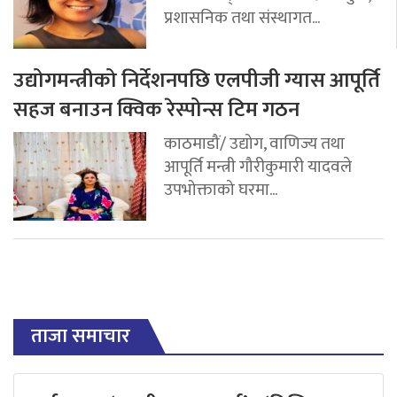
प्रशासनिक तथा संस्थागत...
उद्योगमन्त्रीको निर्देशनपछि एलपीजी ग्यास आपूर्ति
सहज बनाउन क्विक रेस्पोन्स टिम गठन
काठमाडौं/ उद्योग, वाणिज्य तथा
आपूर्ति मन्त्री गौरीकुमारी यादवले
उपभोक्ताको घरमा...
ताजा समाचार