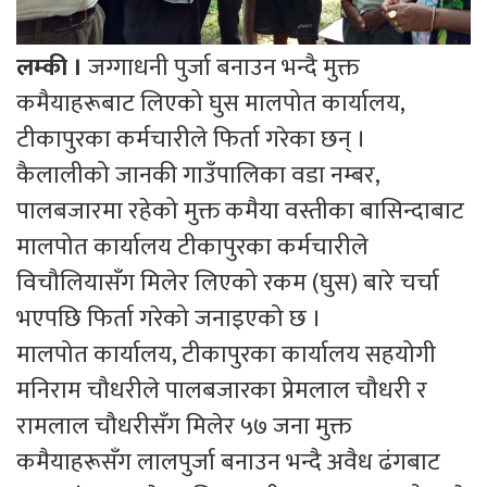
लम्की ।
जग्गाधनी पुर्जा बनाउन भन्दै मुक्त
कमैयाहरूबाट लिएको घुस मालपोत कार्यालय,
टीकापुरका कर्मचारीले फिर्ता गरेका छन् ।
कैलालीको जानकी गाउँपालिका वडा नम्बर,
पालबजारमा रहेको मुक्त कमैया वस्तीका बासिन्दाबाट
मालपोत कार्यालय टीकापुरका कर्मचारीले
विचौलियासँग मिलेर लिएको रकम (घुस) बारे चर्चा
भएपछि फिर्ता गरेको जनाइएको छ ।
मालपोत कार्यालय, टीकापुरका कार्यालय सहयोगी
मनिराम चौधरीले पालबजारका प्रेमलाल चौधरी र
रामलाल चौधरीसँग मिलेर ५७ जना मुक्त
कमैयाहरूसँग लालपुर्जा बनाउन भन्दै अवैध ढंगबाट