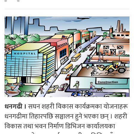
धनगढी ।
सघन शहरी विकास कार्यक्रमका योजनाहरू
धनगढीमा तिहारपछि सञ्चालन हुने भएका छन् । शहरी
विकास तथा भवन निर्माण डिभिजन कार्यालयका