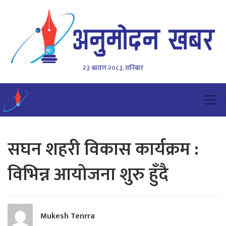
२३ श्रावण २०८३, शनिबार
सघन शहरी विकास कार्यक्रम :
विभिन्न आयोजना शुरु हुँदै
Mukesh Tenrra