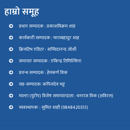
हाम्रो समूह
प्रधान सम्पादक : प्रकाशविक्रम शाह
कार्यकारी सम्पादक : भरतबहादुर शाह
क्रियटिभ एडिटर : सच्चिदानन्द जोशी
समाचार सम्पादक : एकिन्द्र तिमिल्सिना
प्रवन्ध सम्पादक : हेमकर्ण विक
सह-सम्पादक: कपिलदेव भट्ट
माल्टा (युरोप) विशेष समाचारदाता : धनराज विक (अविरल)
व्यवस्थापकः : सुमित शाही (9848420351)