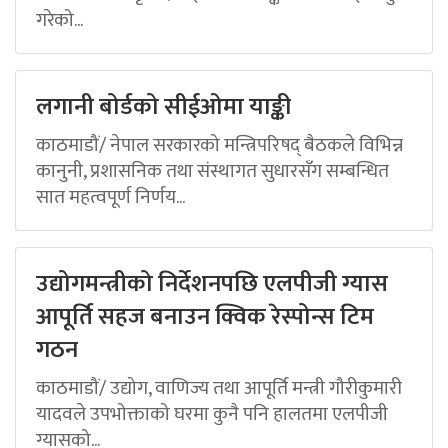
गरेको...
लगानी बोर्डको सीईओमा याङ्की
काठमाडौं/ नेपाल सरकारको मन्त्रिपरिषद् बैठकले विभिन्न
कानुनी, प्रशासनिक तथा संस्थागत सुधारसँग सम्बन्धित
सात महत्वपूर्ण निर्णय...
उद्योगमन्त्रीको निर्देशनपछि एलपीजी ग्यास
आपूर्ति सहज बनाउन क्विक रेस्पोन्स टिम
गठन
काठमाडौं/ उद्योग, वाणिज्य तथा आपूर्ति मन्त्री गौरीकुमारी
यादवले उपभोक्ताको घरमा कुनै पनि हालतमा एलपीजी
ग्यासको...