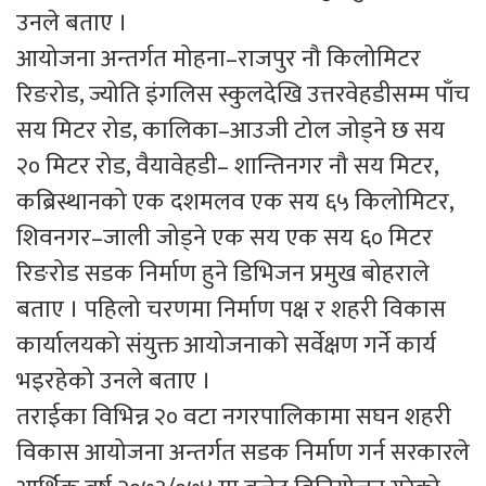
उनले बताए ।
आयोजना अन्तर्गत मोहना–राजपुर नौ किलोमिटर
रिङरोड, ज्योति इंगलिस स्कुलदेखि उत्तरवेहडीसम्म पाँच
सय मिटर रोड, कालिका–आउजी टोल जोड्ने छ सय
२० मिटर रोड, वैयावेहडी– शान्तिनगर नौ सय मिटर,
कब्रिस्थानको एक दशमलव एक सय ६५ किलोमिटर,
शिवनगर–जाली जोड्ने एक सय एक सय ६० मिटर
रिङरोड सडक निर्माण हुने डिभिजन प्रमुख बोहराले
बताए । पहिलो चरणमा निर्माण पक्ष र शहरी विकास
कार्यालयको संयुक्त आयोजनाको सर्वेक्षण गर्ने कार्य
भइरहेको उनले बताए ।
तराईका विभिन्न २० वटा नगरपालिकामा सघन शहरी
विकास आयोजना अन्तर्गत सडक निर्माण गर्न सरकारले