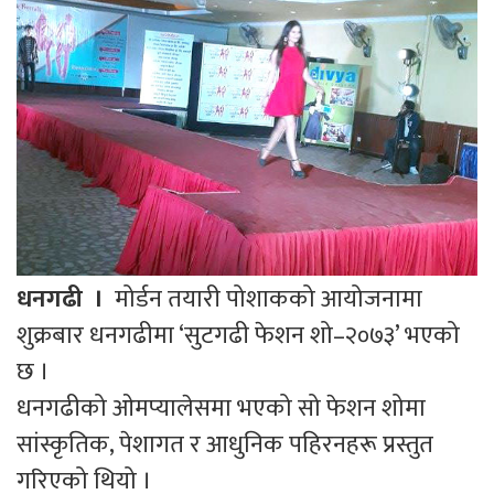
धनगढी ।
मोर्डन तयारी पोशाकको आयोजनामा
शुक्रबार धनगढीमा ‘सुटगढी फेशन शो–२०७३’ भएको
छ ।
धनगढीको ओमप्यालेसमा भएको सो फेशन शोमा
सांस्कृतिक, पेशागत र आधुनिक पहिरनहरू प्रस्तुत
गरिएको थियो ।