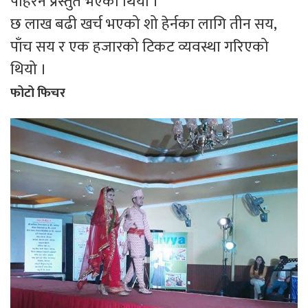
पहिरन प्रस्तुत भएको थियो ।
छ लाख बढी खर्च भएको शो हेर्नका लागि तीन सय,
पाँच सय र एक हजारको टिकट व्यवस्था गरिएको
थियो ।
फोटो फिचर