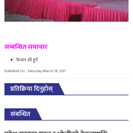
सम्बन्धित समाचार
फेशन शो हुने
Published On : Saturday March 18, 2017
प्रतिक्रिया दिनुहोस्
संबन्धित