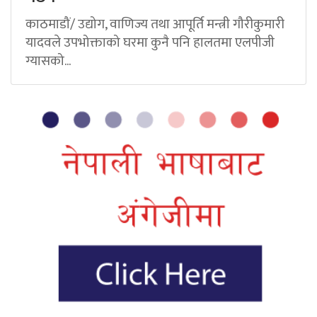
काठमाडौं/ उद्योग, वाणिज्य तथा आपूर्ति मन्त्री गौरीकुमारी
यादवले उपभोक्ताको घरमा कुनै पनि हालतमा एलपीजी
ग्यासको...