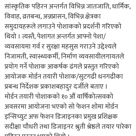
सांस्कृतिक पहिरन अन्तर्गत विभिन्न जातजाति, धार्मिक,
विवाह, व्रतबन्ध, अन्नप्रासन, विभिन्न क्षेत्रका
समुदायहरूले लगाउने पोशाकको प्रदर्शनी गरिएको
थियो । त्यस्तै, पेशागत अन्तर्गत आफ्नो पेशा/
व्यवसायमा गर्व र सुरक्षा महसुस गराउने उद्देश्यले
निजामती, स्वास्थ्यकर्मी, निर्माण व्यवसायीलगायतले
प्रयोग गर्ने पोशाक आकर्षक ढंगले प्रस्तुत गरिएको
आयोजक मोर्डन तयारी पोशाक/सुटगढी धनगढीका
प्रबन्ध निर्देशक प्रकाशबहादुर दर्जीले बताए ।
मोर्डन तयारी पोशाकको १० औं वार्षिकोत्सवको
अवसरमा आयोजना भएको सो फेशन शोमा मोर्डन
इन्सिच्युट अफ फेशन डिजाइनका प्रमुख प्रशिक्षक
सदीक्षा चौधरी तथा डिजाइनर श्रुती श्रेष्ठले तयार पारेका