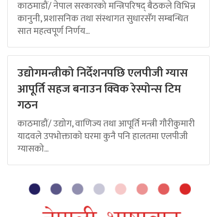
काठमाडौं/ नेपाल सरकारको मन्त्रिपरिषद् बैठकले विभिन्न
कानुनी, प्रशासनिक तथा संस्थागत सुधारसँग सम्बन्धित
सात महत्वपूर्ण निर्णय...
उद्योगमन्त्रीको निर्देशनपछि एलपीजी ग्यास
आपूर्ति सहज बनाउन क्विक रेस्पोन्स टिम
गठन
काठमाडौं/ उद्योग, वाणिज्य तथा आपूर्ति मन्त्री गौरीकुमारी
यादवले उपभोक्ताको घरमा कुनै पनि हालतमा एलपीजी
ग्यासको...