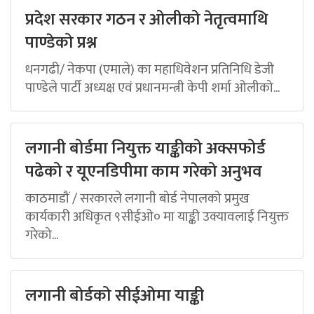
प्रदेश सरकार गठन र ओलीको नेतृत्वमाथि
पाण्डेको प्रश्न
धनगढी/ नेकपा (एमाले) का महाधिवेशन प्रतिनिधि डेजी
पाण्डेले पार्टी अध्यक्ष एवं प्रधानमन्त्री केपी शर्मा ओलीको...
लगानी बोर्डमा नियुक्त याङ्कीको अक्सफोर्ड
पढेको र यूएनडिपीमा काम गरेको अनुभव
काठमाडौं / सरकारले लगानी बोर्ड नेपालको प्रमुख
कार्यकारी अधिकृत ९सीईओ० मा याङ्की उक्यावलाई नियुक्त
गरेको...
लगानी बोर्डको सीईओमा याङ्की