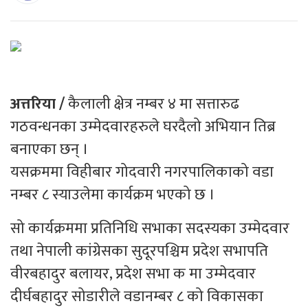
अत्तरिया /
कैलाली क्षेत्र नम्बर ४ मा सत्तारुढ
गठवन्धनका उम्मेदवारहरुले घरदैलो अभियान तिब्र
बनाएका छन् ।
यसक्रममा विहीबार गोदवारी नगरपालिकाको वडा
नम्बर ८ स्याउलेमा कार्यक्रम भएको छ ।
सो कार्यक्रममा प्रतिनिधि सभाका सदस्यका उम्मेदवार
तथा नेपाली कांग्रेसका सुदूरपश्चिम प्रदेश सभापति
वीरबहादुर बलायर, प्रदेश सभा क मा उम्मेदवार
दीर्घबहादुर सोडारीले वडानम्बर ८ को विकासका