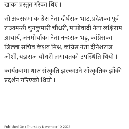
खाका प्रस्तुत गरेका थिए ।
सो अवसरमा कांग्रेस नेता दीर्घराज भाट, प्रदेशका पूर्व
राज्यमन्त्री चुनकुमारी चौधरी, माओवादी नेता लक्षिराम
आचार्य, जनमोर्चाका नेता नन्दराज भट्ट, कांग्रेसका
जिल्ला सचिव केशव मिश्र, कांग्रेस नेता दीनेशराज
जोशी, यज्ञराज चौधरी लगायतको उपस्थिति थियो ।
कार्यक्रममा थारु संस्कृति झल्काउने साँस्कृतिक झाँकी
प्रदर्शन गरिएको थियो ।
Published On : Thursday November 10, 2022