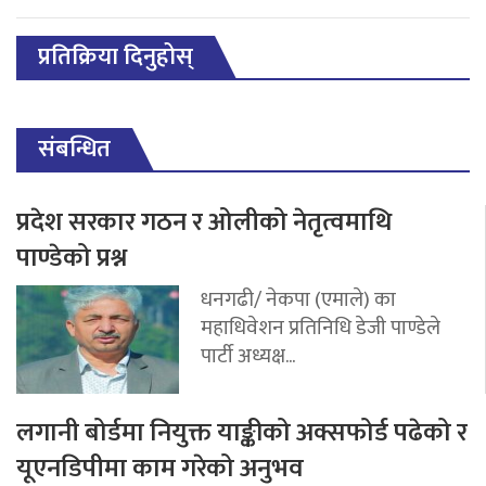
प्रतिक्रिया दिनुहोस्
संबन्धित
प्रदेश सरकार गठन र ओलीको नेतृत्वमाथि
पाण्डेको प्रश्न
धनगढी/ नेकपा (एमाले) का
महाधिवेशन प्रतिनिधि डेजी पाण्डेले
पार्टी अध्यक्ष...
लगानी बोर्डमा नियुक्त याङ्कीको अक्सफोर्ड पढेको र
यूएनडिपीमा काम गरेको अनुभव