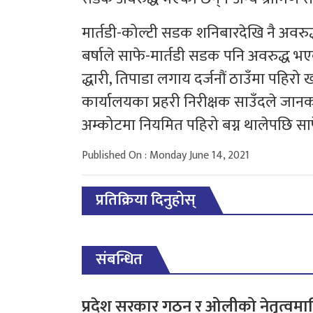
मार्तडी-कोल्टी सडक शनिबारदेखि नै अवर
बर्षाले साफे-मार्तडी सडक पनि अवरुद्ध भएको ह
द्धारी, तिपाडा लगाय दर्जनौं ठाउँमा पहिरो
कार्यालयका प्रहरी निरीक्षक साउँदले जा
अम्कोटमा नियमित पहिरो बग्न थालेपछि सा
Published On : Monday June 14, 2021
प्रतिक्रिया दिनुहोस्
संबन्धित
प्रदेश सरकार गठन र ओलीको नेतृत्वमा