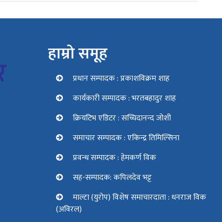
हाम्रो समूह
प्रधान सम्पादक : प्रकाशविक्रम शाह
कार्यकारी सम्पादक : भरतबहादुर शाह
क्रियटिभ एडिटर : सच्चिदानन्द जोशी
समाचार सम्पादक : एकिन्द्र तिमिल्सिना
प्रवन्ध सम्पादक : हेमकर्ण विक
सह-सम्पादक: कपिलदेव भट्ट
माल्टा (युरोप) विशेष समाचारदाता : धनराज विक
(अविरल)