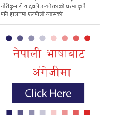
गौरीकुमारी यादवले उपभोक्ताको घरमा कुनै
पनि हालतमा एलपीजी ग्यासको...