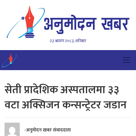
२३ श्रावण २०८३, शनिबार
सेती प्रादेशिक अस्पतालमा ३३
वटा अक्सिजन कन्सन्ट्रेटर जडान
-अनुमोदन खबर संवाददाता