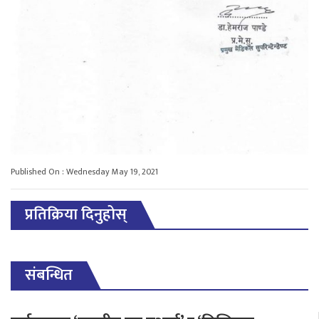
Published On : Wednesday May 19, 2021
प्रतिक्रिया दिनुहोस्
संबन्धित