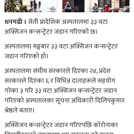
धनगढी ।
सेती प्रादेशिक अस्पतालमा ३३ वटा
अक्सिजन कन्सन्ट्रेटर जडान गरिएको छ।
अस्पतालमा मङ्गबार ३३ वटा अक्सिजन कन्सन्ट्रेटर
जडान गरिएको हो।
अस्पतालमा संघीय सरकारले दिएका २४, प्रदेश
सरकारले दिएका ६ र विभिन्न दाताहरूले सहयोग
गरेका ३ गरि ३३ वटा अक्सिजन कन्सन्ट्रेटर जडान
गरिएको अस्पतालका सूचना अधिकारी दिलिपकुमार
श्रेष्ठले बताए।
अक्सिजन कन्सन्ट्रेटर जडान गरिएपछि कोरोनाका