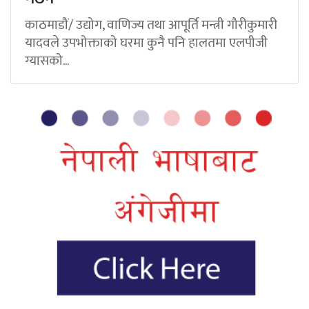
काठमाडौं/ उद्योग, वाणिज्य तथा आपूर्ति मन्त्री गौरीकुमारी
यादवले उपभोक्ताको घरमा कुनै पनि हालतमा एलपीजी
ग्यासको...