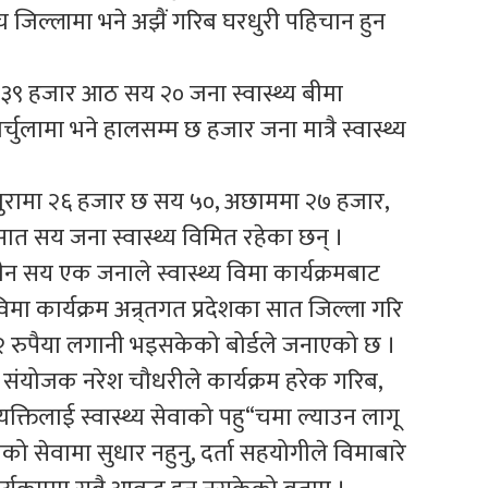
 जिल्लामा भने अझैं गरिब घरधुरी पहिचान हुन
३९ हजार आठ सय २० जना स्वास्थ्य बीमा
्चुलामा भने हालसम्म छ हजार जना मात्रै स्वास्थ्य
ाजुरामा २६ हजार छ सय ५०, अछाममा २७ हजार,
ात सय जना स्वास्थ्य विमित रहेका छन् ।
तीन सय एक जनाले स्वास्थ्य विमा कार्यक्रमबाट
ा कार्यक्रम अन्र्तगत प्रदेशका सात जिल्ला गरि
 रुपैया लगानी भइसकेको बोर्डले जनाएको छ ।
्ला संयोजक नरेश चौधरीले कार्यक्रम हरेक गरिब,
क्तिलाई स्वास्थ्य सेवाको पहु“चमा ल्याउन लागू
को सेवामा सुधार नहुनु, दर्ता सहयोगीले विमाबारे