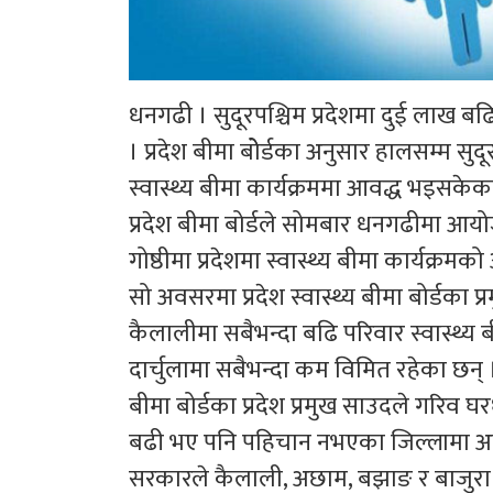
धनगढी । सुदूरपश्चिम प्रदेशमा दुई लाख बढि 
। प्रदेश बीमा बोेर्डका अनुसार हालसम्म स
स्वास्थ्य बीमा कार्यक्रममा आवद्ध भइसकेक
प्रदेश बीमा बोर्डले सोमबार धनगढीमा आय
गोष्ठीमा प्रदेशमा स्वास्थ्य बीमा कार्यक्र
सो अवसरमा प्रदेश स्वास्थ्य बीमा बोर्डका प
कैलालीमा सबैभन्दा बढि परिवार स्वास्थ्
दार्चुलामा सबैभन्दा कम विमित रहेका छन् 
बीमा बोर्डका प्रदेश प्रमुख साउदले गरिव
बढी भए पनि पहिचान नभएका जिल्लामा अप
सरकारले कैलाली, अछाम, बझाङ र बाजुरा 