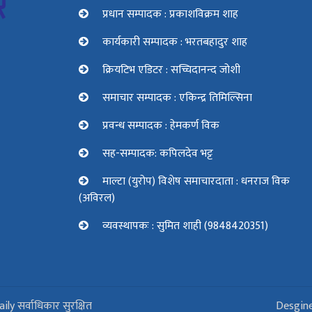
प्रधान सम्पादक : प्रकाशविक्रम शाह
कार्यकारी सम्पादक : भरतबहादुर शाह
क्रियटिभ एडिटर : सच्चिदानन्द जोशी
समाचार सम्पादक : एकिन्द्र तिमिल्सिना
प्रवन्ध सम्पादक : हेमकर्ण विक
सह-सम्पादक: कपिलदेव भट्ट
माल्टा (युरोप) विशेष समाचारदाता : धनराज विक
(अविरल)
व्यवस्थापकः : सुमित शाही (9848420351)
 सर्वाधिकार सुरक्षित
Desgine