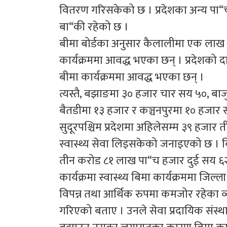
वितरण गरिसकेको छ । प्रदेशका अन्य पा“च
बा“की रहेको छ ।
बीमा बोर्डका अनुसार कैलालीमा एक लाख 
कार्यक्रममा आवद्ध भएका छन् । प्रदेशको दार
बीमा कार्यक्रममा आवद्ध भएका छन् ।
त्यस्तै, बझाङमा ३० हजार चार सय ५०, ब
बैतडीमा १३ हजार र कञ्चनपुरमा १० हजार स
सुदूरपश्चिम प्रदेशमा अहिलेसम्म ३९ हजार 
स्वास्थ्य सेवा लिइसकेको जनाइएको छ । विम
तीन करोड ८१ लाख पा“च हजार दुई सय ६२
कार्यक्रमा स्वास्थ्य बिमा कार्यक्रममा जिल
विपन्न तथा आर्थिक रुपमा कमजोर रहेका व्य
गरिएको बताए । उनले सेवा प्रदायिक संस्था