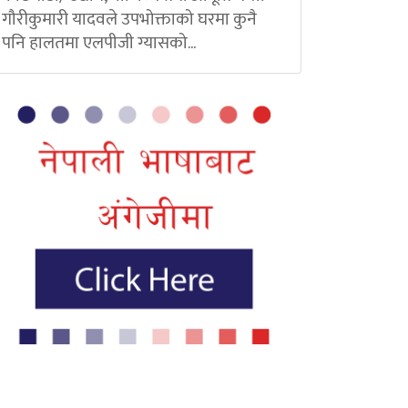
गौरीकुमारी यादवले उपभोक्ताको घरमा कुनै
पनि हालतमा एलपीजी ग्यासको...