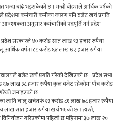
 भन्दा बढि भइसकेको छ । मन्त्री बोहराले आर्थिक वर्षको
उनले प्रदेशमा कर्मचारी कमीका कारण पनि बजेट खर्च प्रगति
आवश्यकता अनुसार कर्मचारीको पदपूर्ति गर्न प्रदेश
ा प्रदेश सरकारले ४० करोड सात लाख ९३ हजार रुपैया
ालू आर्थिक वर्षमा ८८ करोड ६४ लाख ७२ हजार रुपैया
सचिवालयले बजेट खर्च प्रगति गरेको देखिएको छ । प्रदेश सभा
 ६७ लाख ३८ हजार रुपैया कुल बजेट रहेकोमा पाँच करोड
च गरेको जनाइएको छ ।
का लागि चालू खर्चतर्फ १३ करोड ८१ लाख ७८ हजार रुपैया
 लाख सात हजार रुपैया खर्च भएको छ । त्यस्तै,
या विनियोजन गरिएकोमा पहिलो छ महिनामा ३७ लाख २०