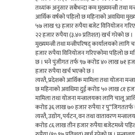
तथ्यांक अनुसार सबैभन्दा कम मुख्यमन्त्री तथा म
आर्थिक वर्षको पहिलो छ महिनाको अवधिमा मुख्यम
५७ लाख ९३ हजार रुपैया बजेट विनियोजन गर
२२ हजार रुपैया (३.४० प्रतिशत) खर्च गरेको छ ।
मुख्यमन्त्री तथा मन्त्रीपरिषद् कार्यालयको लाग
हजार रुपैया विनियोजन गरिएकोमा पहिलो छ मह
छ । भने पुंजीगत तर्फ ९७ करोड ४० लाख ७१ ह
हजार रुपैया खर्च भएको छ ।
त्यस्तै, प्रदेशको आर्थिक मामिला तथा योजना म
छ महिनाको अवधिमा दुई करोड ५० लाख ८१ हजार 
मामिला तथा योजना मन्त्रालयका लागि चालू आर्
करोड ३६ लाख ७० हजार रुपैया र पु“जिगततर्फ
त्यस्तै, उद्योग, पर्यटन, वन तथा वातावरण मन्त्र
करोड ८६ लाख तीन हजार रुपैया बजेटमध्ये प
रुपैया (१०.९७ प्रतिशत) खर्च गरेको छ । मन्त्र