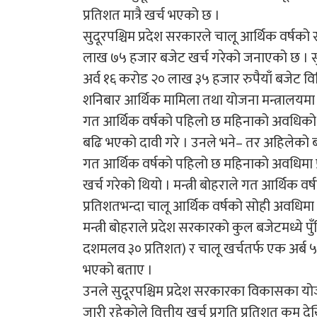
प्रतिशत मात्रै खर्च भएको छ ।
सुदूरपश्चिम प्रदेश सरकारले चालू आर्थिक वर्षक
लाख ७५ हजार बजेट खर्च गरेको जनाएको छ । सुदू
अर्व १६ करोड २० लाख ३५ हजार रुपैयाँ बजेट व
शनिबार आर्थिक मामिला तथा योजना मन्त्रालयमा 
गत आर्थिक वर्षको पहिलो छ महिनाको अवधिको तु
बढि भएको दावी गरे । उनले भने– तर अहिलेको 
गत आर्थिक वर्षको पहिलो छ महिनाको अवधिमा 
खर्च गरेको थियो । मन्त्री बोहराले गत आर्थिक
प्रतिशतभन्दा चालू आर्थिक वर्षको सोही अवधिमा
मन्त्री बोहराले प्रदेश सरकारको कुल बजेटमध्ये
दशमलव ३० प्रतिशत) र चालू खर्चतर्फ एक अर्ब
भएको बताए ।
उनले सुदूरपश्चिम प्रदेश सरकारका विकासका योजन
जारी रहेकोले वित्तीय खर्च प्रगति प्रतिशत कम द