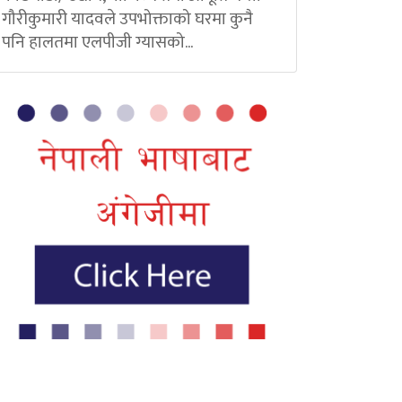
गौरीकुमारी यादवले उपभोक्ताको घरमा कुनै
पनि हालतमा एलपीजी ग्यासको...