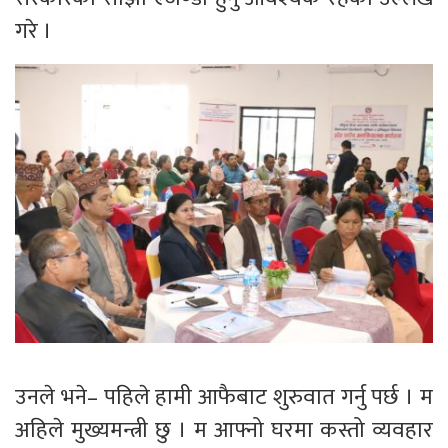
गरे ।
उनले भने– पहिले हामी आफैबाट शुरुवात गर्नु पर्छ । म
अहिले मुख्यमन्त्री छु । म आफ्नो घरमा कस्तो व्यवहार