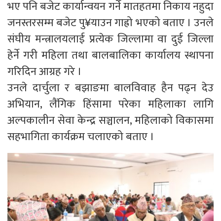
भए पनि बजेट कार्यान्वयन गर्ने मातहतमा निकाय नहुदा
जनस्तरसम्म बजेट पु¥याउन गाह्रो भएको बताए । उनले
संघीय मन्त्रालयलाई प्रत्येक जिल्लामा वा दुई जिल्ला
हेर्ने गरी महिला तथा बालबालिका कार्यालय स्थापना
गरिदिन आग्रह गरे ।
उनले दार्चुला र बझाङमा बालविवाह हैन पढ्न देउ
अभियान, लैंगिक हिंसामा परेका महिलाका लागि
अल्पकालीन सेवा केन्द्र सञ्चालन, महिलाको विकासमा
सहभागिता कार्यक्रम चलाएको बताए ।