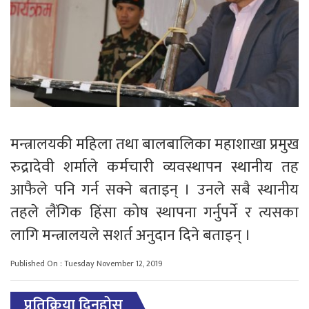
मन्त्रालयकी महिला तथा बालबालिका महाशाखा प्रमुख
रुद्रादेवी शर्माले कर्मचारी व्यवस्थापन स्थानीय तह
आफैले पनि गर्न सक्ने बताइन् । उनले सबै स्थानीय
तहले लैंगिक हिंसा कोष स्थापना गर्नुपर्ने र त्यसका
लागि मन्त्रालयले सशर्त अनुदान दिने बताइन् ।
Published On : Tuesday November 12, 2019
प्रतिक्रिया दिनुहोस्