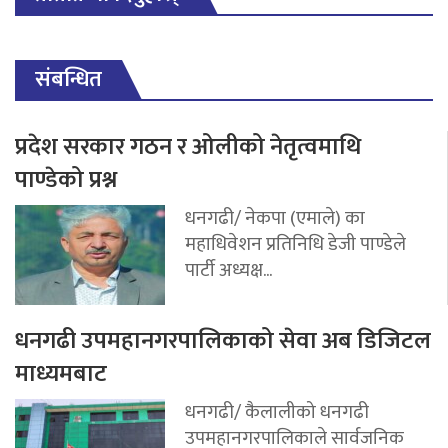
संबन्धित
प्रदेश सरकार गठन र ओलीको नेतृत्वमाथि
पाण्डेको प्रश्न
धनगढी/ नेकपा (एमाले) का
महाधिवेशन प्रतिनिधि डेजी पाण्डेले
पार्टी अध्यक्ष...
धनगढी उपमहानगरपालिकाको सेवा अब डिजिटल
माध्यमबाट
धनगढी/ कैलालीको धनगढी
उपमहानगरपालिकाले सार्वजनिक