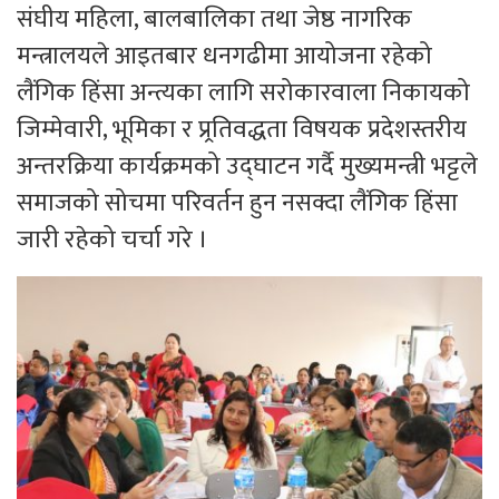
संघीय महिला, बालबालिका तथा जेष्ठ नागरिक
मन्त्रालयले आइतबार धनगढीमा आयोजना रहेको
लैंगिक हिंसा अन्त्यका लागि सरोकारवाला निकायको
जिम्मेवारी, भूमिका र प्र्रतिवद्धता विषयक प्रदेशस्तरीय
अन्तरक्रिया कार्यक्रमको उद्घाटन गर्दै मुख्यमन्त्री भट्टले
समाजको सोचमा परिवर्तन हुन नसक्दा लैंगिक हिंसा
जारी रहेको चर्चा गरे ।