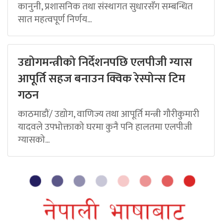
कानुनी, प्रशासनिक तथा संस्थागत सुधारसँग सम्बन्धित
सात महत्वपूर्ण निर्णय...
उद्योगमन्त्रीको निर्देशनपछि एलपीजी ग्यास
आपूर्ति सहज बनाउन क्विक रेस्पोन्स टिम
गठन
काठमाडौं/ उद्योग, वाणिज्य तथा आपूर्ति मन्त्री गौरीकुमारी
यादवले उपभोक्ताको घरमा कुनै पनि हालतमा एलपीजी
ग्यासको...