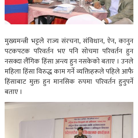
मुख्यमन्त्री भट्टले राज्य संरचना, संविधान, ऐन, कानुन
पटकपटक परिवर्तन भए पनि सोचमा परिवर्तन हुन
नसक्दा लैंगिक हिंसा अन्त्य हुन नसकेको बताए । उनले
महिला हिंसा विरुद्ध काम गर्ने व्यक्तिहरूले पहिले आफै
हिंसाबाट मुक्त हुन मानसिक रुपमा परिवर्तन हुनुपर्ने
बताए ।