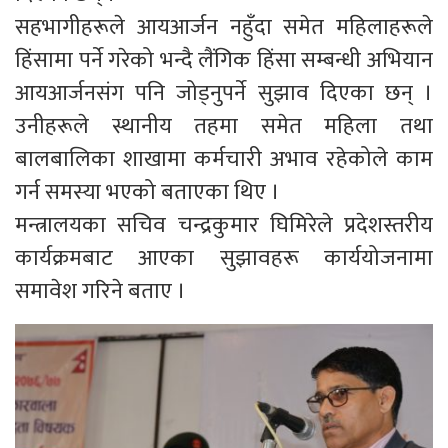
सहभागीहरूले आयआर्जन नहुँदा समेत महिलाहरूले
हिंसामा पर्ने गरेको भन्दै लैंगिक हिंसा सम्बन्धी अभियान
आयआर्जनसंग पनि जोड्नुपर्ने सुझाव दिएका छन् ।
उनीहरूले स्थानीय तहमा समेत महिला तथा
बालबालिका शाखामा कर्मचारी अभाव रहेकोले काम
गर्न समस्या भएको बताएका थिए ।
मन्त्रालयका सचिव चन्द्रकुमार घिमिरेले प्रदेशस्तरीय
कार्यक्रमबाट आएका सुझावहरू कार्ययोजनामा
समावेश गरिने बताए ।