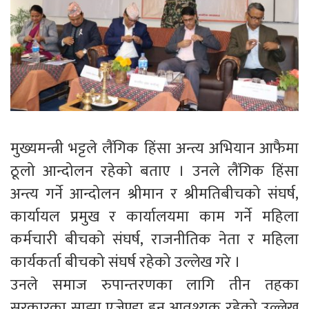
मुख्यमन्त्री भट्टले लैंगिक हिंसा अन्त्य अभियान आफैमा
ठूलो आन्दोलन रहेको बताए । उनले लैंगिक हिंसा
अन्त्य गर्ने आन्दोलन श्रीमान र श्रीमतिबीचको संघर्ष,
कार्यायल प्रमुख र कार्यालयमा काम गर्ने महिला
कर्मचारी बीचको संघर्ष, राजनीतिक नेता र महिला
कार्यकर्ता बीचको संघर्ष रहेको उल्लेख गरे ।
उनले समाज रुपान्तरणका लागि तीन तहका
सरकारका साझा एजेण्डा हुनु आवश्यक रहेको उल्लेख