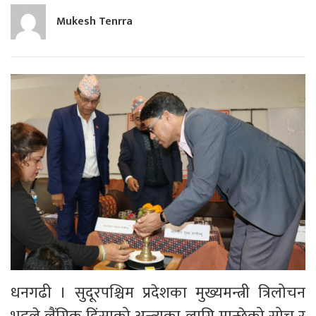
Mukesh Tenrra
धनगढी । सुदूरपश्चिम प्रदेशका मुख्यमन्त्री त्रिलोचन