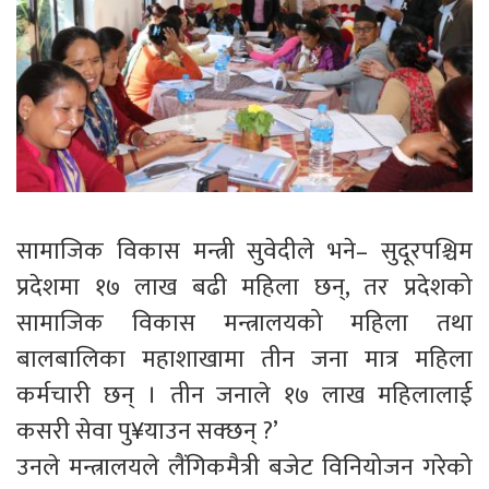
सामाजिक विकास मन्त्री सुवेदीले भने– सुदूरपश्चिम
प्रदेशमा १७ लाख बढी महिला छन्, तर प्रदेशको
सामाजिक विकास मन्त्रालयको महिला तथा
बालबालिका महाशाखामा तीन जना मात्र महिला
कर्मचारी छन् । तीन जनाले १७ लाख महिलालाई
कसरी सेवा पु¥याउन सक्छन् ?’
उनले मन्त्रालयले लैंगिकमैत्री बजेट विनियोजन गरेको