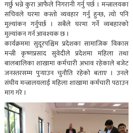
गर्छु भन्ने कुरा आफैले निगरानी गर्नु पर्छ । मन्त्रालयका
सचिवले घरमा कस्तो व्यवहार गर्नु हुन्छ, त्यो पनि
मुल्यांकन गर्नुपर्छ । सबैले घरमा गर्ने व्यबहारको
मुल्यांकन गर्न आवश्यक छ ।
कार्यक्रममा सुदूरपश्चिम प्रदेशका सामाजिक विकास
मन्त्री कृष्णप्रसाद सुवेदीले प्रदेशमा महिला तथा
बालबालिका शाखामा कर्मचारी अभाव रहेकाले बजेट
जनस्तरसम्म पुर्‍याउन चुनौति रहेको बताए । उनले
संघीय मन्त्रालयलाई महिला शाखामा कर्मचारी पठाउन
माग गरे ।