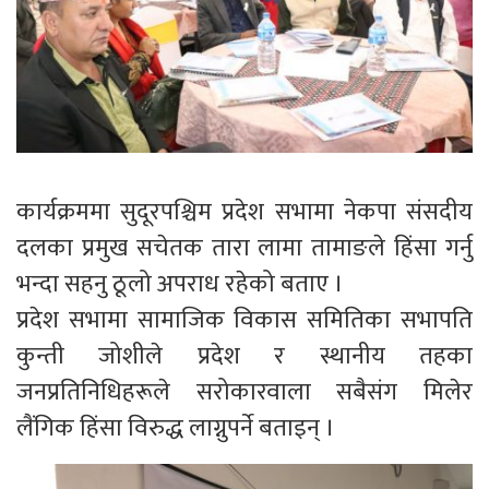
कार्यक्रममा सुदूरपश्चिम प्रदेश सभामा नेकपा संसदीय
दलका प्रमुख सचेतक तारा लामा तामाङले हिंसा गर्नु
भन्दा सहनु ठूलो अपराध रहेको बताए ।
प्रदेश सभामा सामाजिक विकास समितिका सभापति
कुन्ती जोशीले प्रदेश र स्थानीय तहका
जनप्रतिनिधिहरूले सरोकारवाला सबैसंग मिलेर
लैंगिक हिंसा विरुद्ध लाग्नुपर्ने बताइन् ।