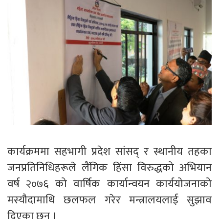
कार्यक्रममा सहभागी प्रदेश सांसद् र स्थानीय तहका
जनप्रतिनिधिहरूले लैंगिक हिंसा विरुद्धको अभियान
वर्ष २०७६ को वार्षिक कार्यान्वयन कार्ययोजनाको
मस्यौदामाथि छलफल गरेर मन्त्रालयलाई सुझाव
दिएका छन् ।