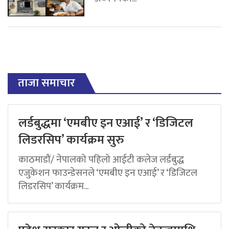
ताजा समाचार
लर्डबुद्धमा ‘एमबीए इन एआई’ र ‘डिजिटल
लिडरसिप’ कार्यक्रम सुरु
काठमाडौं/ नेपालको पहिलो आईटी कलेज लर्डबुद्ध
एजुकेशन फाउन्डेसनले ‘एमबीए इन एआई’ र ‘डिजिटल
लिडरसिप’ कार्यक्रम...