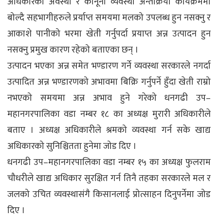
अधिकारको अवस्था र कानूनी व्यवस्था अन्तक्रिया कार्यक्रममा
बोल्दै सहभागीहरुले प्रर्याप्त समयमा मलको उपलब्ध हुन नसक्नु र
आकाशे पानीको भरमा खेती गर्नुपर्दा प्रयाप्त अन्न उत्पादन हुन
नसक्नु प्रमुख कारण रहेको बताएका छन् ।
उत्पादन भएका अन्न समेत भण्डारण गर्ने व्यवस्था सरकारले नगर्दा
उत्पादित अन्न भण्डारणको अभावमा बिक्रि गर्नुपर्ने हुँदा खेती राम्रो
नभएको समयमा अन्न अभाव हुने गरेको धनगढी उप–
महानगरपालिका वडा नम्बर १८ का अध्यक्ष मुरारी अधिकारीले
बताए । अध्यक्ष अधिकारीले श्रमको व्यवस्था गर्न सके खाद्य
अधिकारको सुनिश्चितता हुनेमा जोड दिए ।
धनगढी उप–महानगरपालिका वडा नम्बर १५ का अध्यक्ष फुलराम
चौधरीले खाद्य अधिकार सुरक्षित गर्न तिनै तहका सरकारले मल र
जलको उचित व्यवस्थासंगै किसानलाई प्रोत्साहन दिनुपर्नेमा जोड
दिए ।