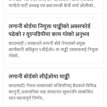
पाण्डेले पार्टी अध्यक्ष एवं प्रधानमन्त्री केपी शर्मा ओलीको...
लगानी बोर्डमा नियुक्त याङ्कीको अक्सफोर्ड
पढेको र यूएनडिपीमा काम गरेको अनुभव
काठमाडौं / सरकारले लगानी बोर्ड नेपालको प्रमुख
कार्यकारी अधिकृत ९सीईओ० मा याङ्की उक्यावलाई नियुक्त
गरेको...
लगानी बोर्डको सीईओमा याङ्की
काठमाडौं/ नेपाल सरकारको मन्त्रिपरिषद् बैठकले विभिन्न
कानुनी, प्रशासनिक तथा संस्थागत सुधारसँग सम्बन्धित
सात महत्वपूर्ण निर्णय...