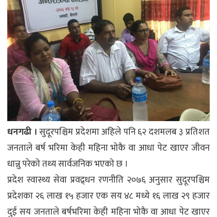
धनगढी ।
सुदूरपश्चिम प्रदेशमा अहिले पनि ६२ दशमलब ३ प्रतिशत
जनताले बर्ष भरिमा केही महिना भोकै वा आधा पेट खाएर जीवन
धान्नु परेको तथ्य सार्वजनिक भएको छ ।
प्रदेश स्वास्थ्य सेवा प्रवद्र्धन रणनीति २०७६ अनुसार सुदूरपश्चिम
प्रदेशका २६ लाख १५ हजार एक सय ४८ मध्ये १६ लाख २९ हजार
दुई सय जनताले बर्षभरिमा केही महिना भोकै वा आधा पेट खाएर