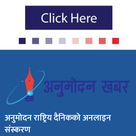
अनुमोदन राष्ट्रिय दैनिकको अनलाइन
संस्करण