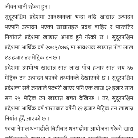
जीवन धानी रहेका हुन ।
सुदूरपश्चिम प्रदेशमा आवश्यकता भन्दा बढि खाद्यान्न उत्पादन
भएपनि उत्पादन भएका खाद्यान्नहरु प्रदेश बाहिर र भारततिर
निर्यातले प्रदेशमा खाद्यान्न अभाव हुने गरेको छ । सुदूरपश्चिम
प्रदेशमा आर्थिक वर्ष २०७५/०७६ मा आवश्यक खाद्यान्न पाँच लाख
४३ हजार ४२ मेट्रिक टन छ ।
प्रदेशमा उपभोग्य खाद्यान्न सात लाख पाँच हजार सात सय ६७
मेट्रिक टन उत्पादन भएको तथ्यांकले देखाएको छ । सुदूरपश्चिम
प्रदेशका सबै जनताले पेटभरी खाएर पनि एक लाख ६२ हजार सात
सय २५ मेट्रिक टन खाद्यान्न बचत देखिन्छ । तर, सुदूरपश्चिम
प्रदेशमा आर्थिक वर्ष भारतबाट वर्षेनी १२ हजार मेट्रिक टन खाद्यान्न
निर्यात हुँदै आएको छ ।
फाया नेपाल धनगढीले बिहीबार धनगढीमा आयोजना गरेको खाद्य