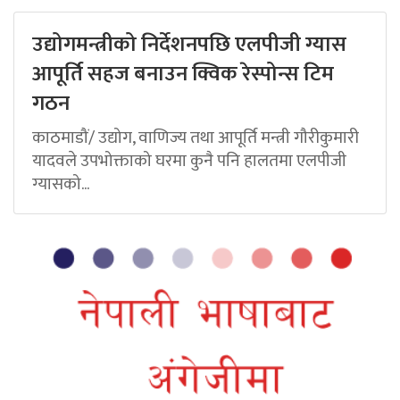
उद्योगमन्त्रीको निर्देशनपछि एलपीजी ग्यास
आपूर्ति सहज बनाउन क्विक रेस्पोन्स टिम
गठन
काठमाडौं/ उद्योग, वाणिज्य तथा आपूर्ति मन्त्री गौरीकुमारी
यादवले उपभोक्ताको घरमा कुनै पनि हालतमा एलपीजी
ग्यासको...