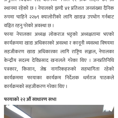
स्थानमा रहेको छ । नेपालको झण्डै ४१ प्रतिशत जनसंख्या दैनिक
रुपमा चाहिने २२७९ क्यालोरीको लागि खाद्यन्न उपभोग गर्नबाट
वञ्चित रहनु परेको अवस्था छ ।
फाया नेपालका अध्यक्ष लोकराज भट्टको अध्यक्षतामा भएको
कार्यक्रममा खाद्य अधिकारको अवस्था र कानूनी व्यवस्था विषयमा
सहजीकरण खाद्य अधिकारका लागि राष्ट्रिय सञ्जाल, नेपालका
केन्द्रीय सदस्य देविप्रसाद खनालले गरेका थिए । जनप्रतिनिधि
पत्रकार, किसान, जेष्ठ नागरिकहरुको सहभागिता रहेको
कार्यक्रममा फायाका कार्यक्रम निर्देशक धर्मराज पाठकले
कार्यक्रमको सहजीकरण गरेका थिए ।
फायाको २२ औं साधारण सभा