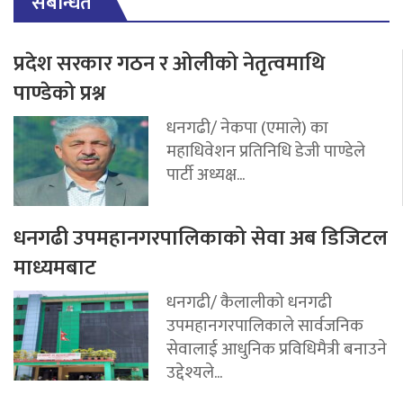
संबन्धित
प्रदेश सरकार गठन र ओलीको नेतृत्वमाथि
पाण्डेको प्रश्न
धनगढी/ नेकपा (एमाले) का
महाधिवेशन प्रतिनिधि डेजी पाण्डेले
पार्टी अध्यक्ष...
धनगढी उपमहानगरपालिकाको सेवा अब डिजिटल
माध्यमबाट
धनगढी/ कैलालीको धनगढी
उपमहानगरपालिकाले सार्वजनिक
सेवालाई आधुनिक प्रविधिमैत्री बनाउने
उद्देश्यले...