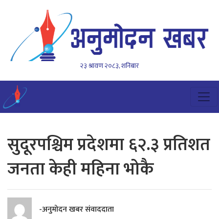
२३ श्रावण २०८३, शनिबार
सुदूरपश्चिम प्रदेशमा ६२.३ प्रतिशत
जनता केही महिना भोकै
-अनुमोदन खबर संवाददाता