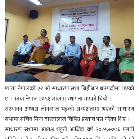
फाया नेपालको २२ औं साधारण सभा बिहीबार धनगढीमा भएको
छ । फाया नेपाल २०५१ सालमा स्थापना भएको थियो ।
संस्थाका अध्यक्ष लोकराज भट्टको अध्यक्षतामा भएको साधारण
सभामा सचिव मिना बास्तोलाले विभिन्न प्रस्ताव पेस गरेका थिए ।
साधारण सभामा अध्यक्ष भट्टले आर्थिक वर्ष २०७५÷०७६ प्रगती