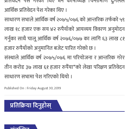
प्रतिवेदन पेस गरेका थिए भने कोषाध्यक्ष चिन्तामणि ढुंगेलले
आर्थिक प्रतिवेदन पेश गरेका थिए ।
साधारण सभाले आर्थिक वर्ष २०७५/०७६ को आन्तरिक तर्फको ५९
लाख १८ हजार एक सय ४२ रुपैयाँको आयव्यय विवरण अनुमोदन
गर्नुका साथै चालू आर्थिक वर्ष २०७६/०७७ का लागि ६३ लाख ८१
हजार रुपैयाँको अनुमानित बजेट पारित गरेको छ ।
संस्थाले आर्थिक वर्ष २०७५/०७६ मा परियोजना र आन्तरिक गरेर
तीन करोड ३७ लाख ६१ हजार रुपैंया“को लेखा परिक्षण प्रतिवेदन
साधारण सभामा पेश गरिएको थियो ।
Published On : Friday August 30, 2019
प्रतिक्रिया दिनुहोस्