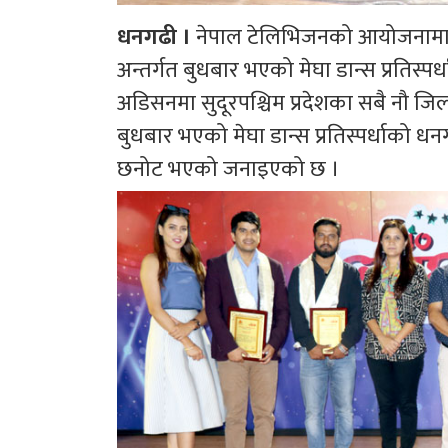
धनगढी ।
नेपाल टेलिभिजनको आयोजनामा
अन्तर्गत बुधबार भएको मेघा डान्स प्रतिस
अडिसनमा सुदूरपश्चिम प्रदेशका सबै नौ जिल्
बुधबार भएको मेघा डान्स प्रतिस्पर्धाको
छनोट भएको जनाइएको छ ।