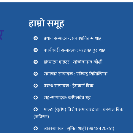
हाम्रो समूह
प्रधान सम्पादक : प्रकाशविक्रम शाह
कार्यकारी सम्पादक : भरतबहादुर शाह
क्रियटिभ एडिटर : सच्चिदानन्द जोशी
समाचार सम्पादक : एकिन्द्र तिमिल्सिना
प्रवन्ध सम्पादक : हेमकर्ण विक
सह-सम्पादक: कपिलदेव भट्ट
माल्टा (युरोप) विशेष समाचारदाता : धनराज विक
(अविरल)
व्यवस्थापकः : सुमित शाही (9848420351)