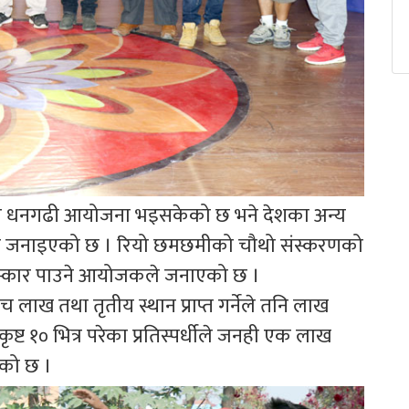
र धनगढी आयोजना भइसकेको छ भने देशका अन्य
 हुने जनाइएको छ । रियो छमछमीको चौथो संस्करणको
ुरस्कार पाउने आयोजकले जनाएको छ ।
धीले पाँच लाख तथा तृतीय स्थान प्राप्त गर्नेले तनि लाख
कृष्ट १० भित्र परेका प्रतिस्पर्धीले जनही एक लाख
इएको छ ।