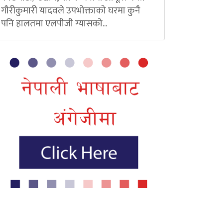
गौरीकुमारी यादवले उपभोक्ताको घरमा कुनै
पनि हालतमा एलपीजी ग्यासको...