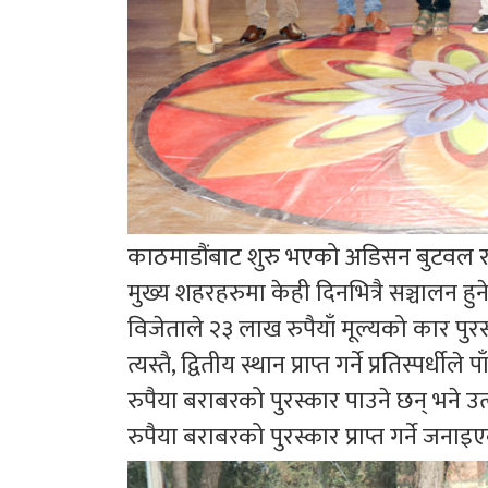
काठमाडौंबाट शुरु भएको अडिसन बुटवल 
मुख्य शहरहरुमा केही दिनभित्रै सञ्चालन
विजेताले २३ लाख रुपैयाँ मूल्यको कार प
त्यस्तै, द्वितीय स्थान प्राप्त गर्ने प्रतिस्पर्
रुपैया बराबरको पुरस्कार पाउने छन् भने उत्
रुपैया बराबरको पुरस्कार प्राप्त गर्ने जना