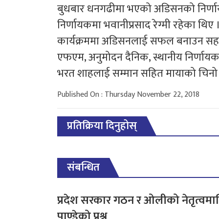
बुधबार धनगढीमा भएको अडिसनको निर्णाय
निर्णायकमा भवानीप्रसाद रेग्मी रहेका थिए 
कार्यक्रममा अडिसनलाई सफल बनाउन सहयोग
एफएम, अनुमोदन दैनिक, स्थानीय निर्णायक 
भरत शाहलाई सम्मान सहित मायाको चिनो प
Published On : Thursday November 22, 2018
प्रतिक्रिया दिनुहोस्
संबन्धित
प्रदेश सरकार गठन र ओलीको नेतृत्वमा
पाण्डेको प्रश्न