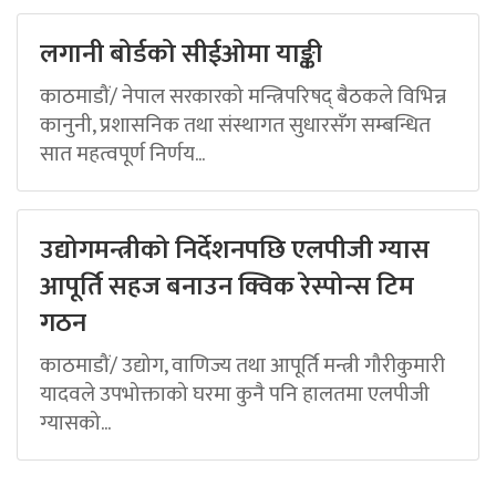
लगानी बोर्डको सीईओमा याङ्की
काठमाडौं/ नेपाल सरकारको मन्त्रिपरिषद् बैठकले विभिन्न
कानुनी, प्रशासनिक तथा संस्थागत सुधारसँग सम्बन्धित
सात महत्वपूर्ण निर्णय...
उद्योगमन्त्रीको निर्देशनपछि एलपीजी ग्यास
आपूर्ति सहज बनाउन क्विक रेस्पोन्स टिम
गठन
काठमाडौं/ उद्योग, वाणिज्य तथा आपूर्ति मन्त्री गौरीकुमारी
यादवले उपभोक्ताको घरमा कुनै पनि हालतमा एलपीजी
ग्यासको...