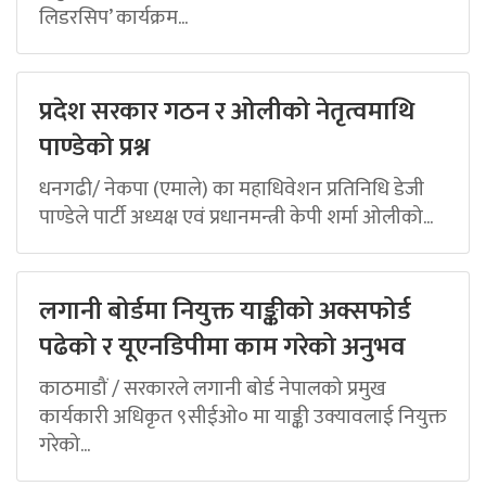
लिडरसिप’ कार्यक्रम...
प्रदेश सरकार गठन र ओलीको नेतृत्वमाथि
पाण्डेको प्रश्न
धनगढी/ नेकपा (एमाले) का महाधिवेशन प्रतिनिधि डेजी
पाण्डेले पार्टी अध्यक्ष एवं प्रधानमन्त्री केपी शर्मा ओलीको...
लगानी बोर्डमा नियुक्त याङ्कीको अक्सफोर्ड
पढेको र यूएनडिपीमा काम गरेको अनुभव
काठमाडौं / सरकारले लगानी बोर्ड नेपालको प्रमुख
कार्यकारी अधिकृत ९सीईओ० मा याङ्की उक्यावलाई नियुक्त
गरेको...