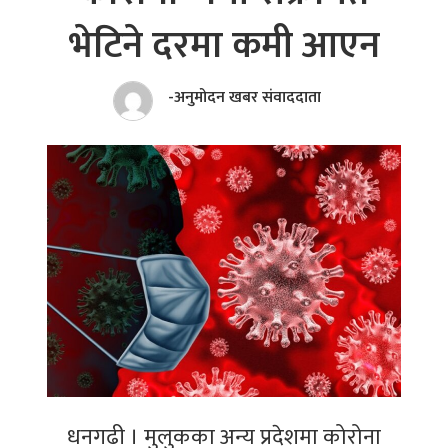
भेटिने दरमा कमी आएन
-अनुमोदन खबर संवाददाता
धनगढी । मुलुकका अन्य प्रदेशमा कोरोना